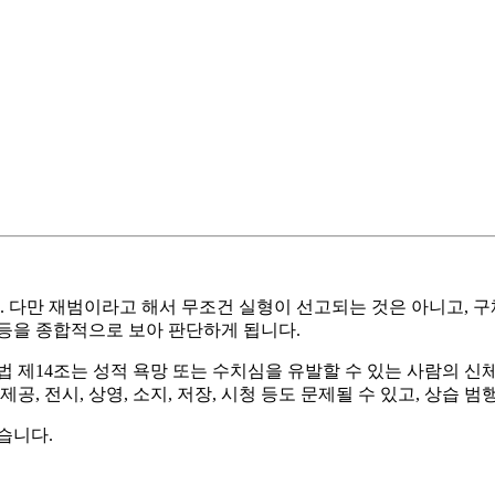
다만 재범이라고 해서 무조건 실형이 선고되는 것은 아니고, 구체적
용 등을 종합적으로 보아 판단하게 됩니다.
제14조는 성적 욕망 또는 수치심을 유발할 수 있는 사람의 신체
, 전시, 상영, 소지, 저장, 시청 등도 문제될 수 있고, 상습 범
습니다.