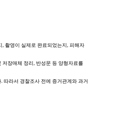
지, 촬영이 실제로 완료되었는지, 피해자
및 저장매체 정리, 반성문 등 양형자료를
다. 따라서 경찰조사 전에 증거관계와 과거