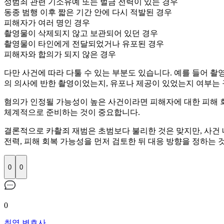
성범죄 관련 기소유예 또는 벌금 전력이 있는 경우
동종 범행 이후 짧은 기간 안에 다시 적발된 경우
피해자가 여러 명인 경우
촬영물이 삭제되지 않고 보관되어 있던 경우
촬영물이 타인에게 전달되었거나 유포된 경우
피해자와 합의가 되지 않은 경우
다만 사건에 따라 다툴 수 있는 부분도 있습니다. 예를 들어 
의 의사에 반한 촬영이었는지, 유포나 제공이 있었는지 여부는
혐의가 인정될 가능성이 높은 사건이라면 피해자에 대한 피해 회복
체계적으로 준비하는 것이 중요합니다.
결론적으로 카촬죄 재범은 초범보다 불리한 것은 맞지만, 사건 
전력, 피해 회복 가능성을 먼저 검토한 뒤 대응 방향을 정하는 
0
0
0
최염 변호사