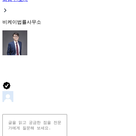
비케이법률사무소