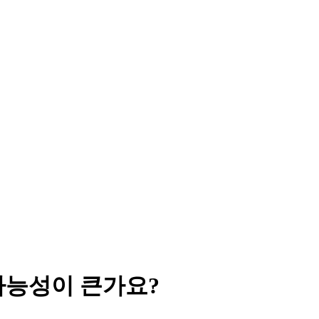
가능성이 큰가요?