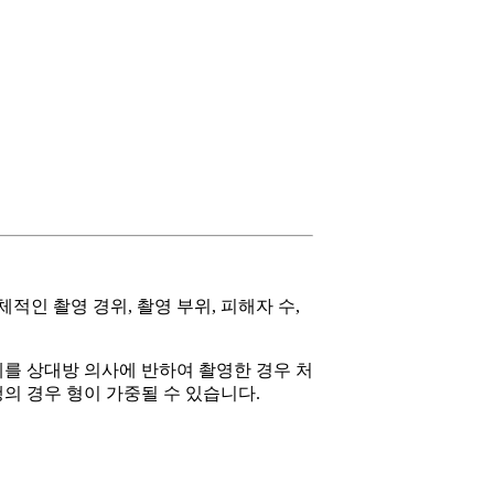
인 촬영 경위, 촬영 부위, 피해자 수,
를 상대방 의사에 반하여 촬영한 경우 처
행의 경우 형이 가중될 수 있습니다.