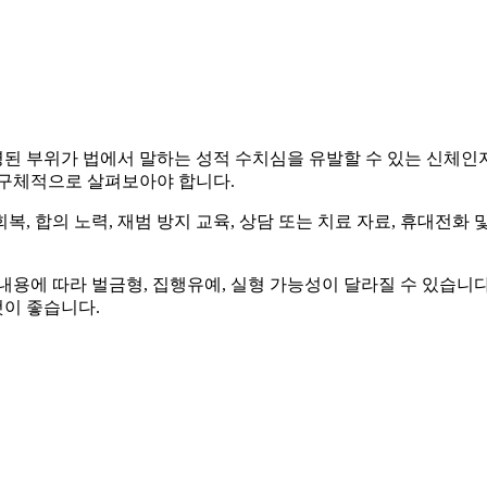
촬영된 부위가 법에서 말하는 성적 수치심을 유발할 수 있는 신체인
 구체적으로 살펴보아야 합니다.
, 합의 노력, 재범 방지 교육, 상담 또는 치료 자료, 휴대전화 
내용에 따라 벌금형, 집행유예, 실형 가능성이 달라질 수 있습니
것이 좋습니다.