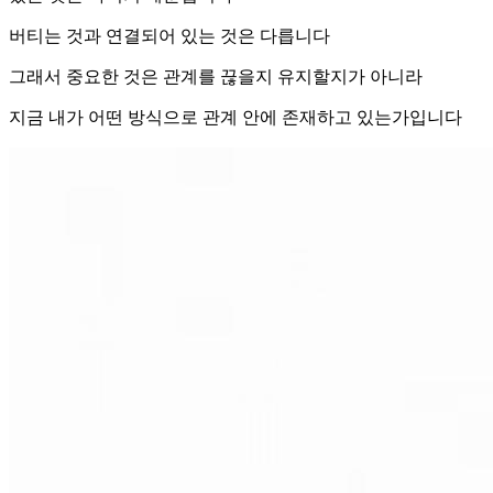
버티는 것과 연결되어 있는 것은 다릅니다
그래서 중요한 것은 관계를 끊을지 유지할지가 아니라
지금 내가 어떤 방식으로 관계 안에 존재하고 있는가입니다