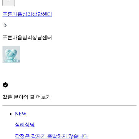
푸른마음심리상담센터
푸른마음심리상담센터
같은 분야의 글 더보기
NEW
심리상담
감정은 갑자기 폭발하지 않습니다