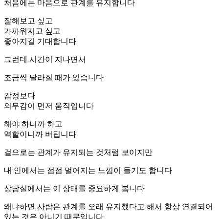
처음에는 마음으로 관계를 유지합니다
잘해보고 싶고
가까워지고 싶고
좋아지길 기대합니다
그런데 시간이 지나면서
조금씩 달라질 때가 있습니다
감정보다
의무감이 먼저 움직입니다
해야 하니까 하고
역할이니까 버팁니다
겉으로는 관계가 유지되는 것처럼 보이지만
내 안에서는 점점 멀어지는 느낌이 들기도 합니다
상담실에서는 이 상태를 중요하게 봅니다
왜냐하면 사람은 관계를 오래 유지했다고 해서 항상 연결되어
있는 것은 아니기 때문입니다