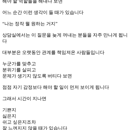
해야 할 역할들을 해내다 보면
어느 순간 이런 생각이 들 때가 있습니다
“나는 정작 뭘 원하는 거지”
상담실에서는 이 질문을 늦게 꺼내는 분들을 자주 만나게 됩니
다
대부분은 오랫동안 관계를 책임져온 사람들입니다
누군가를 맞추고
분위기를 살피고
문제가 생기지 않도록 버티다 보면
점점 자기 감정보다 해야 할 일이 먼저 보이게 됩니다
그래서 시간이 지나면
기쁜지
싫은지
쉬고 싶은지조차
잘 느껴지지 않을 때가 있습니다