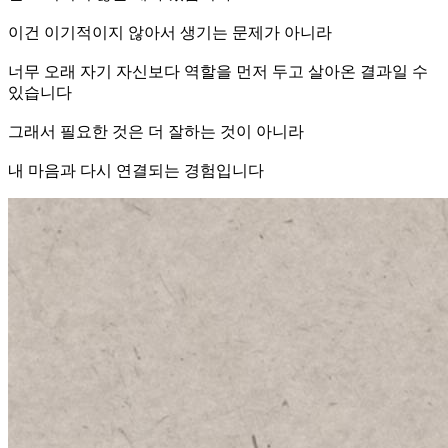
이건 이기적이지 않아서 생기는 문제가 아니라
너무 오래 자기 자신보다 역할을 먼저 두고 살아온 결과일 수
있습니다
그래서 필요한 것은 더 잘하는 것이 아니라
내 마음과 다시 연결되는 경험입니다