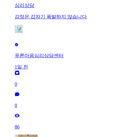
심리상담
감정은 갑자기 폭발하지 않습니다
푸른마음심리상담센터
1일 전
0
0
86