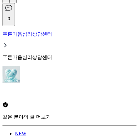
0
푸른마음심리상담센터
푸른마음심리상담센터
같은 분야의 글 더보기
NEW