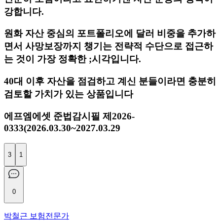
강합니다.
원화 자산 중심의 포트폴리오에 달러 비중을 추가하
면서 사망보장까지 챙기는 전략적 수단으로 접근하
는 것이 가장 정확한 ;시각입니다.
40대 이후 자산을 점검하고 계신 분들이라면 충분히
검토할 가치가 있는 상품입니다
에프엠에셋 준법감시필 제2026-
0333(2026.03.30~2027.03.29
3
1
0
박철근 보험전문가