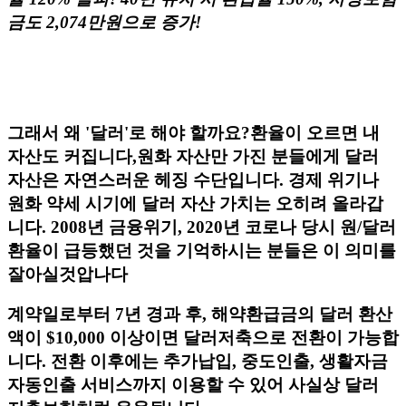
금도 2,074만원으로 증가!
그래서 왜 '달러'로 해야 할까요?​환율이 오르면 내
자산도 커집니다,원화 자산만 가진 분들에게 달러
자산은 자연스러운 헤징 수단입니다. 경제 위기나
원화 약세 시기에 달러 자산 가치는 오히려 올라갑
니다. 2008년 금융위기, 2020년 코로나 당시 원/달러
환율이 급등했던 것을 기억하시는 분들은 이 의미를
잘아실것압나다
계약일로부터 7년 경과 후, 해약환급금의 달러 환산
액이 $10,000 이상이면 달러저축으로 전환이 가능합
니다. 전환 이후에는 추가납입, 중도인출, 생활자금
자동인출 서비스까지 이용할 수 있어 사실상 달러