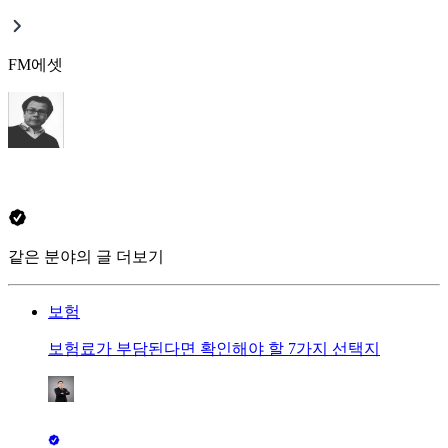
FM에셋
같은 분야의 글 더보기
보험
보험료가 부담된다면 확인해야 할 7가지 선택지