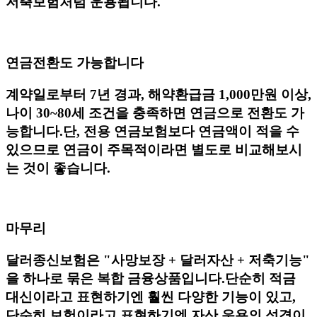
저축보험처럼 운용됩니다.
연금전환도 가능합니다
계약일로부터 7년 경과, 해약환급금 1,000만원 이상,
나이 30~80세 조건을 충족하면 연금으로 전환도 가
능합니다.단, 전용 연금보험보다 연금액이 적을 수
있으므로 연금이 주목적이라면 별도로 비교해보시
는 것이 좋습니다.
​​마무리
달러종신보험은 "사망보장 + 달러자산 + 저축기능"
을 하나로 묶은 복합 금융상품입니다.단순히 적금
대신이라고 표현하기엔 훨씬 다양한 기능이 있고,
단순히 보험이라고 표현하기엔 자산 운용의 성격이