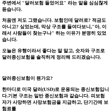
주변에서 "달러보험 들었어요" 라는 말을 심심찮게
듣습니다.
처음엔 저도 그랬습니다. 보험인데 달러로? 적금도
아니고? 싶었는데, 막상 구조를 들여다보니,"아, 이
래서 사람들이 찾는구나" 하는 이유가 분명히 있었
습니다.
오늘은 유행이라서 좋다는 말 말고, 숫자와 구조로
달러종신보험을 솔직하게 정리해 드리겠습니다.
​달러종신보험이 뭔가요?
한마디로 미국 달러(USD)로 운용되는 종신보험입니
다.기본 구조는 일반 종신보험과 같습니다. 피보험
자가 사망하면 사망보험금을 지급하고, 단기간에 보
험료를