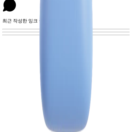
최근 작성한 잉크 글이 없어요.