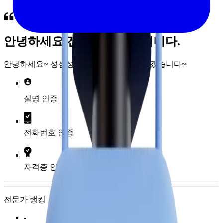
안녕하세요 전세이 전문가입니다.
안녕하세요~ 성심성의껏 질문에 답해드리겠습니다~
실명 인증
전화번호 인증
자격증 인증
전문가 랭킹
-