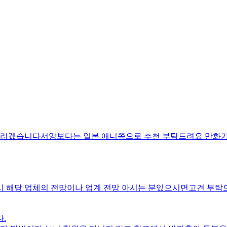
리겠습니다서양보다는 일본 애니쪽으로 추천 부탁드려요 만화가 
시 해당 업체의 전망이나 업계 전망 아시는 분있으시면고견 부탁
.