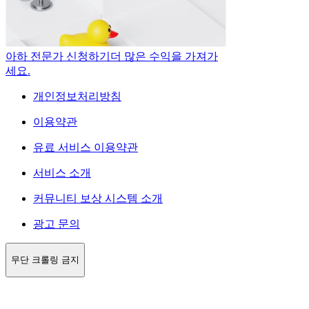
아하 전문가 신청하기
더 많은 수익을 가져가
세요.
개인정보처리방침
이용약관
유료 서비스 이용약관
서비스 소개
커뮤니티 보상 시스템 소개
광고 문의
무단 크롤링 금지