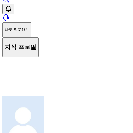
나도 질문하기
지식 프로필