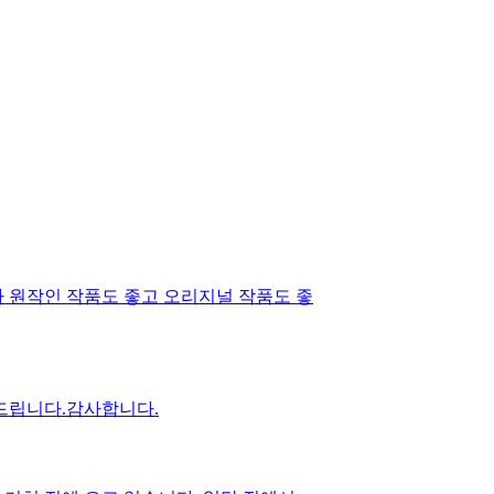
원작인 작품도 좋고 오리지널 작품도 좋
드립니다.감사합니다.