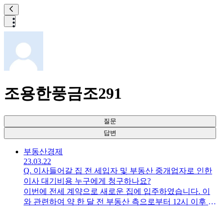
조용한풍금조291
질문
답변
부동산
경제
23.03.22
Q.
이사들어갈 집 전 세입자 및 부동산 중개업자로 인한
이사 대기비용 누구에게 청구하나요?
이번에 전세 계약으로 새로운 집에 입주하였습니다. 이
와 관련하여 약 한 달 전 부동산 측으로부터 12시 이후 입
주가 가능하다는 문자를 받았고, 이에 맞춰 이삿짐센터