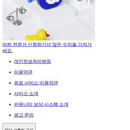
아하 전문가 신청하기
더 많은 수익을 가져가
세요.
개인정보처리방침
이용약관
유료 서비스 이용약관
서비스 소개
커뮤니티 보상 시스템 소개
광고 문의