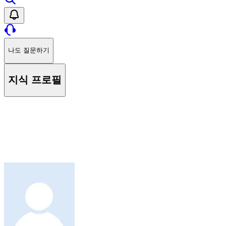
나도 질문하기
지식 프로필