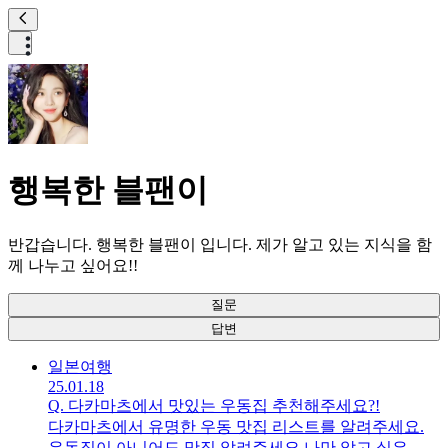
행복한 블팬이
반갑습니다. 행복한 블팬이 입니다. 제가 알고 있는 지식을 함
께 나누고 싶어요!!
질문
답변
일본
여행
25.01.18
Q.
다카마츠에서 맛있는 우동집 추천해주세요?!
다카마츠에서 유명한 우동 맛집 리스트를 알려주세요.
우동집이 아니어도 맛집 알려주세요.나만 알고 싶은 관