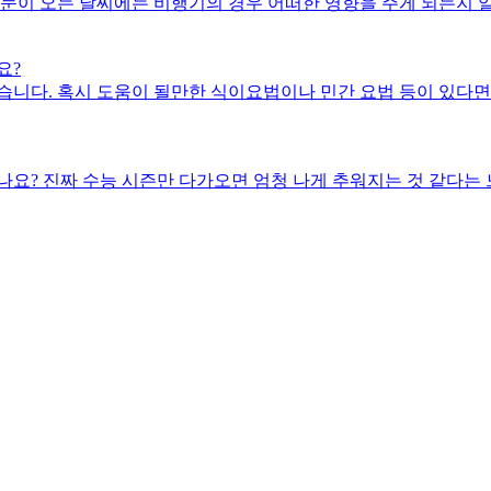
눈이 오는 날씨에는 비행기의 경우 어떠한 영향을 주게 되는지 알
요?
습니다. 혹시 도움이 될만한 식이요법이나 민간 요법 등이 있다면
요? 진짜 수능 시즌만 다가오면 엄청 나게 추워지는 것 같다는 