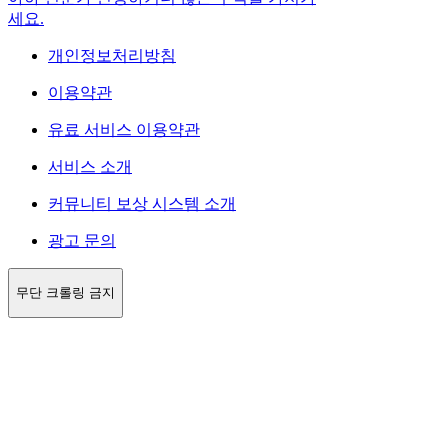
세요.
개인정보처리방침
이용약관
유료 서비스 이용약관
서비스 소개
커뮤니티 보상 시스템 소개
광고 문의
무단 크롤링 금지