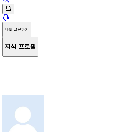
나도 질문하기
지식 프로필