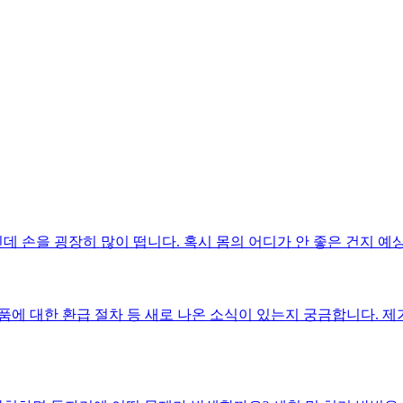
데 손을 굉장히 많이 떱니다. 혹시 몸의 어디가 안 좋은 건지 예
제품에 대한 환급 절차 등 새로 나온 소식이 있는지 궁금합니다. 