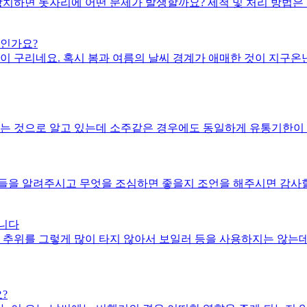
방치하면 돗자리에 어떤 문제가 발생할까요? 세척 및 처리 방법은
문인가요?
이 구리네요. 혹시 봄과 여름의 날씨 경계가 애매한 것이 지구온
있는 것으로 알고 있는데 소주같은 경우에도 동일하게 유통기한이
들을 알려주시고 무엇을 조심하면 좋을지 조언을 해주시면 감사할
습니다
 추위를 그렇게 많이 타지 않아서 보일러 등을 사용하지는 않는
?