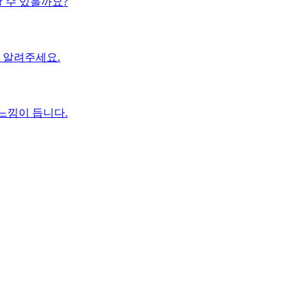
 수 있을까요?
 알려주세요.
느낌이 듭니다.