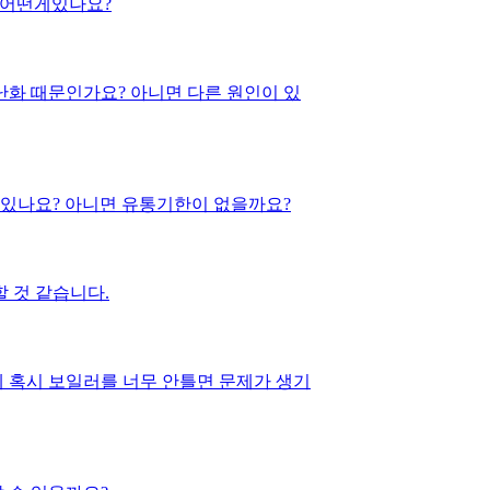
 어떤게있나요?
난화 때문인가요? 아니면 다른 원인이 있
 있나요? 아니면 유통기한이 없을까요?
 것 같습니다.
데 혹시 보일러를 너무 안틀면 문제가 생기