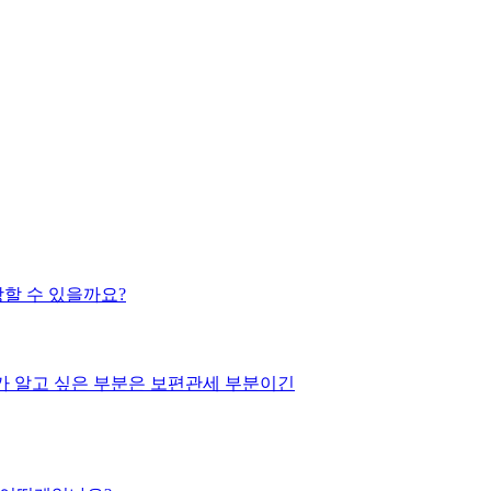
상할 수 있을까요?
제가 알고 싶은 부분은 보편관세 부분이긴