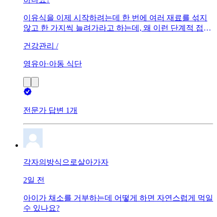
이유식을 이제 시작하려는데 한 번에 여러 재료를 섞지
않고 한 가지씩 늘려가라고 하는데, 왜 이런 단계적 접근
이 필요한지 궁금합니다.
건강관리 /
영유아·아동 식단
전문가 답변 1개
각자의방식으로살아가자
2일 전
아이가 채소를 거부하는데 어떻게 하면 자연스럽게 먹일
수 있나요?