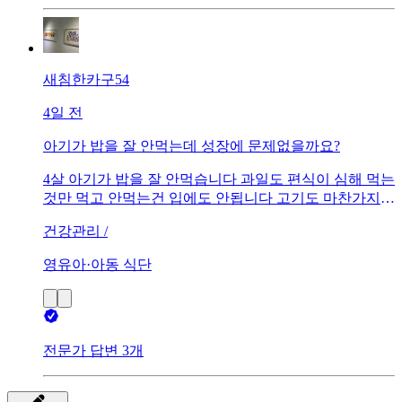
새침한카구54
4일 전
아기가 밥을 잘 안먹는데 성장에 문제없을까요?
4살 아기가 밥을 잘 안먹습니다 과일도 편식이 심해 먹는
것만 먹고 안먹는건 입에도 안됩니다 고기도 마찬가지고
요 성장에 문제없을까요?
건강관리 /
영유아·아동 식단
전문가 답변 3개