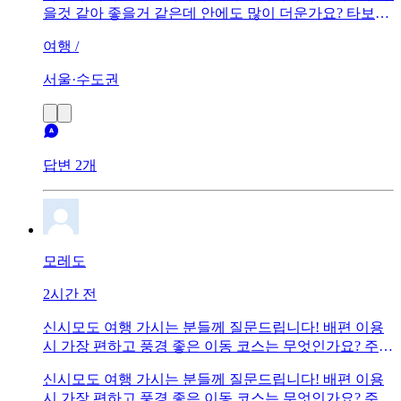
을것 같아 좋을거 같은데 안에도 많이 더운가요? 타보신
분들 어떠한가요??
여행 /
서울·수도권
답변 2개
모레도
2시간 전
신시모도 여행 가시는 분들께 질문드립니다! 배편 이용
시 가장 편하고 풍경 좋은 이동 코스는 무엇인가요? 주차
팁이나 꼭 들러야 할 명소도 함께 추천 부탁드립니다. 😊
신시모도 여행 가시는 분들께 질문드립니다! 배편 이용
시 가장 편하고 풍경 좋은 이동 코스는 무엇인가요? 주차