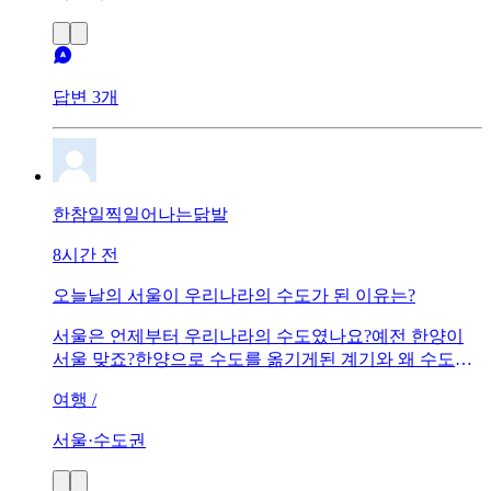
답변 3개
한참일찍일어나는닭발
8시간 전
오늘날의 서울이 우리나라의 수도가 된 이유는?
서울은 언제부터 우리나라의 수도였나요?예전 한양이
서울 맞죠?한양으로 수도를 옮기게된 계기와 왜 수도로
적합하다고 생각한건지 이유가 궁금합니다.
여행 /
서울·수도권