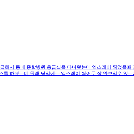
급해서 동네 종합병원 응급실을 다녀왔는데 엑스레이 찍었을때 금
스를 하셨는데 원래 당일에는 엑스레이 찍어두 잘 안보일수 있는