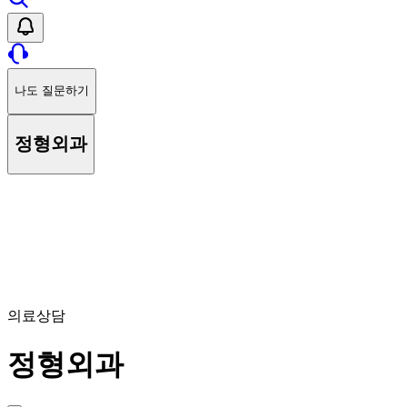
나도 질문하기
정형외과
의료상담
정형외과