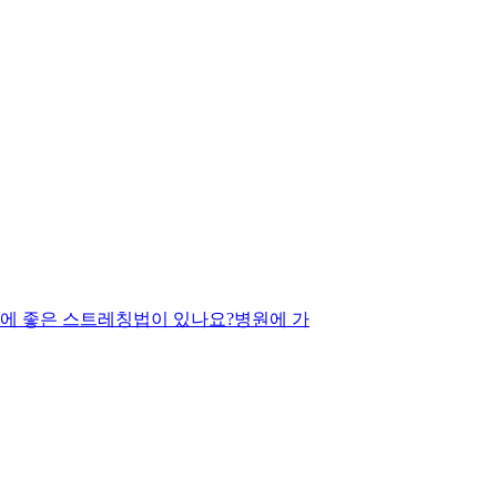
에 좋은 스트레칭법이 있나요?병원에 가