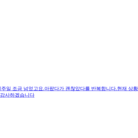
주일 조금 넘었고요.아팠다가 괜찮았다를 반복합니다.현재 상황
면 감사하겠습니다