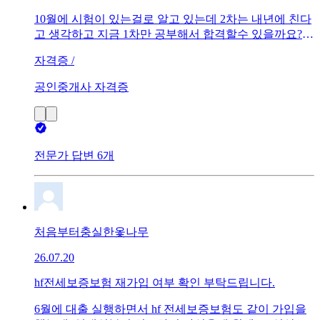
10월에 시험이 있는걸로 알고 있는데 2차는 내년에 친다
고 생각하고 지금 1차만 공부해서 합격할수 있을까요??
이과였고 완전 처음 공부하는거에요
자격증 /
공인중개사 자격증
전문가 답변 6개
처음부터충실한옻나무
26.07.20
hf전세보증보험 재가입 여부 확인 부탁드립니다.
6월에 대출 실행하면서 hf 전세보증보험도 같이 가입을