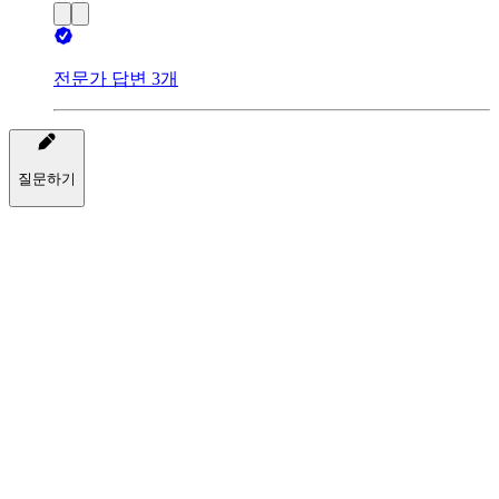
전문가 답변 3개
질문하기