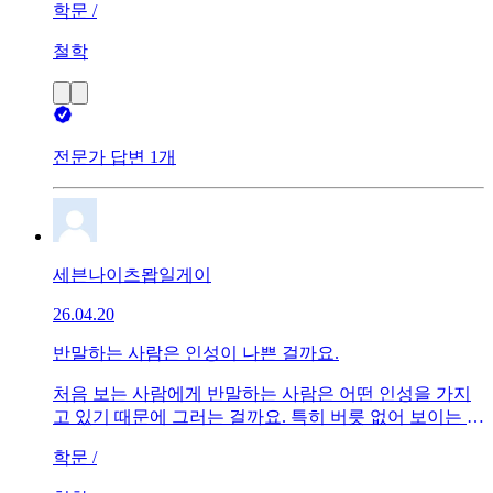
학문 /
철학
전문가 답변 1개
세븐나이츠뫕일게이
26.04.20
반말하는 사람은 인성이 나쁜 걸까요.
처음 보는 사람에게 반말하는 사람은 어떤 인성을 가지
고 있기 때문에 그러는 걸까요. 특히 버릇 없어 보이는 말
투로 반말하는 사람은 더 어떤 마음일까요?
학문 /