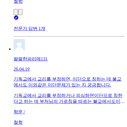
철학
전문가 답변 1개
팔팔한파리매131
26.04.19
기독교에서 교리를 부정하면, 이단으로 칭하는 데 불교
에서도 이와같은 이단문제가 있는 지 궁금합니다.
기독교에서 교리를 부정하거나 의심하면이단으로 칭한
다고 하는 데 부처님의 가르침을 따르는 불교에서도이와
같은 이단문제가 있는 지 알고 싶습니다.
학문 /
철학