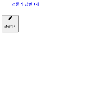
전문가 답변 1개
질문하기