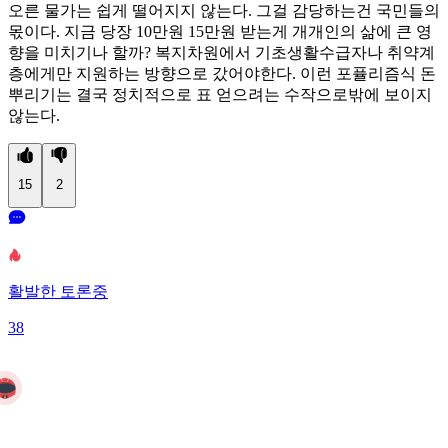
오른 물가는 쉽게 떨어지지 않는다. 그걸 감당하는건 국민들의
몫이다. 지금 당장 10만원 15만원 받는게 개개인의 삶에 큰 영
향을 미치기나 할까? 복지차원에서 기초생활수급자나 취약계
층에게만 지원하는 방향으로 갔어야한다. 이런 포퓰리즘식 돈
뿌리기는 결국 정치적으로 표 얻으려는 수작으로밖에 보이지
않는다.
15
2
활발한 토론중
38