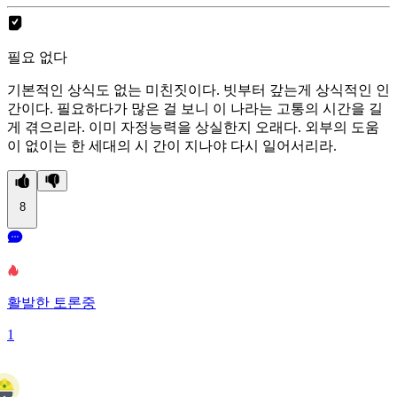
필요 없다
기본적인 상식도 없는 미친짓이다. 빗부터 갚는게 상식적인 인
간이다. 필요하다가 많은 걸 보니 이 나라는 고통의 시간을 길
게 겪으리라. 이미 자정능력을 상실한지 오래다. 외부의 도움
이 없이는 한 세대의 시 간이 지나야 다시 일어서리라.
8
활발한 토론중
1