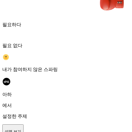
필요하다
필요 없다
내가 참여하지 않은 스파링
아하
에서
설정한 주제
설명 보기