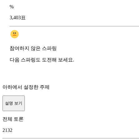
%
3,403표
참여하지 않은 스파링
다음 스파링도 도전해 보세요.
아하에서 설정한 주제
설명 보기
전체 토론
2132