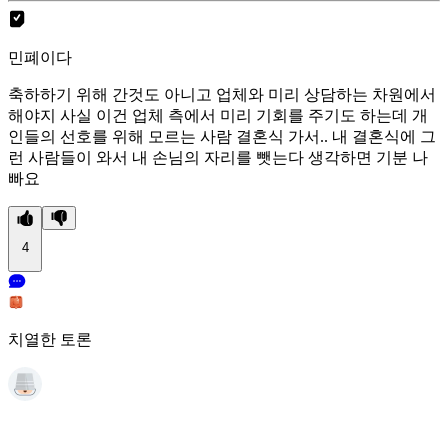
민폐이다
축하하기 위해 간것도 아니고 업체와 미리 상담하는 차원에서
해야지 사실 이건 업체 측에서 미리 기회를 주기도 하는데 개
인들의 선호를 위해 모르는 사람 결혼식 가서.. 내 결혼식에 그
런 사람들이 와서 내 손님의 자리를 뺏는다 생각하면 기분 나
빠요
4
치열한 토론