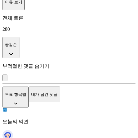
이유 보기
전체 토론
280
공감순
부적절한 댓글 숨기기
투표 항목별
내가 남긴 댓글
오늘의 의견