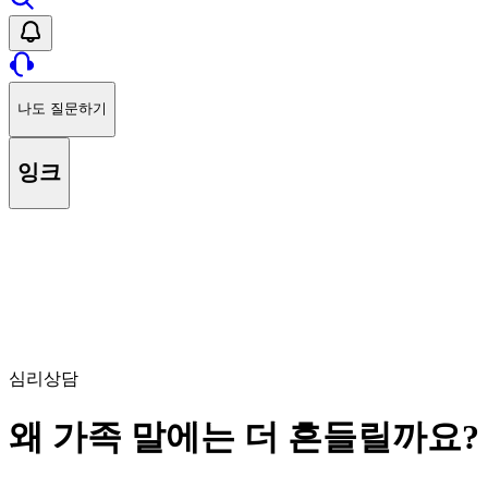
나도 질문하기
잉크
심리상담
왜 가족 말에는 더 흔들릴까요?