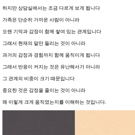
하지만 상담실에서는 조금 다르게 보게 됩니다
가족은 단순히 가까운 사람이 아니라
오랜 기억과 감정이 함께 쌓여 있는 관계입니다
그래서 현재의 말만 들리는 것이 아니라
과거의 감정과 경험까지 함께 움직이게 됩니다
그래서 반응이 커지는 것은 유난해서가 아니라
그 관계의 비중이 크기 때문입니다
중요한 것은 감정을 줄이는 것이 아니라
왜 이렇게 크게 움직였는지를 이해하는 것입니다.