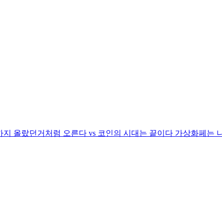
지 올랐던거처럼 오른다 vs 코인의 시대는 끝이다 가상화페는 