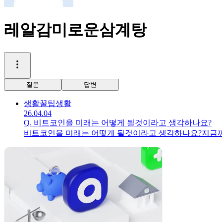
레알감미로운삼계탕
질문
답변
생활꿀팁
생활
26.04.04
Q.
비트코인을 미래는 어떻게 될것이라고 생각하나요?
비트코인을 미래는 어떻게 될것이라고 생각하나요?지금까