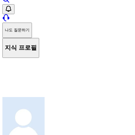
나도 질문하기
지식 프로필