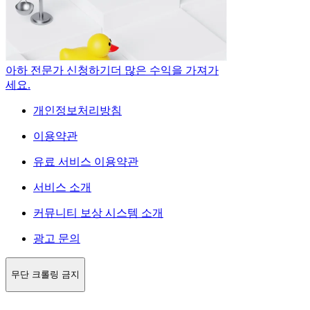
아하 전문가 신청하기
더 많은 수익을 가져가
세요.
개인정보처리방침
이용약관
유료 서비스 이용약관
서비스 소개
커뮤니티 보상 시스템 소개
광고 문의
무단 크롤링 금지