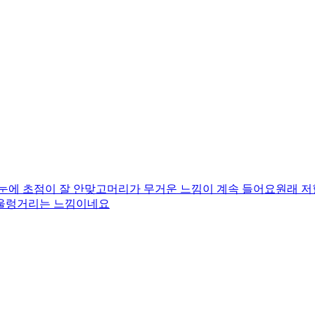
눈에 초점이 잘 안맞고머리가 무거운 느낌이 계속 들어요원래 
 울렁거리는 느낌이네요