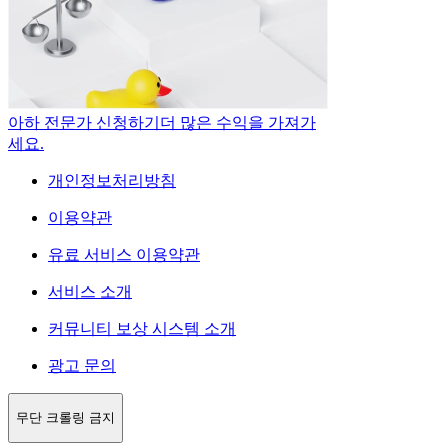
아하 전문가 신청하기
더 많은 수익을 가져가
세요.
개인정보처리방침
이용약관
유료 서비스 이용약관
서비스 소개
커뮤니티 보상 시스템 소개
광고 문의
무단 크롤링 금지