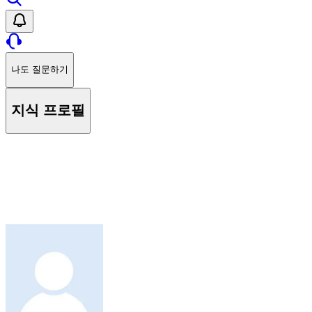
나도 질문하기
지식 프로필