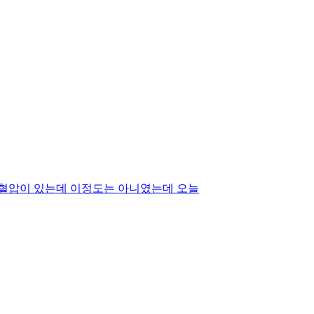
저혈압이 있는데 이정도는 아니였는데 오늘