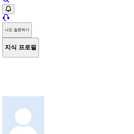
나도 질문하기
지식 프로필