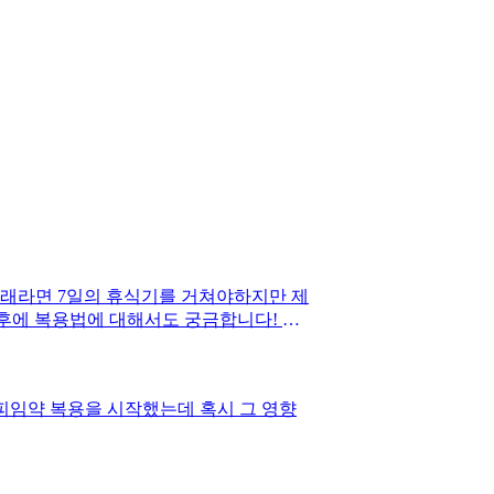
 원래라면 7일의 휴식기를 거쳐야하지만 제
그 후에 복용법에 대해서도 궁금합니다! 감
 피임약 복용을 시작했는데 혹시 그 영향