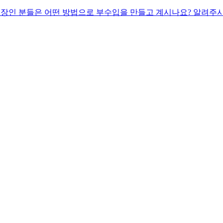
직장인 분들은 어떤 방법으로 부수입을 만들고 계시나요? 알려주