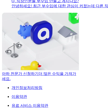
Q.
직장인분들 부수입 만들고 계시나요?
안녕하세요! 최근 부수입에 대한 관심이 커졌는데 다른 
아하 전문가 신청하기
더 많은 수익을 가져가
세요.
개인정보처리방침
이용약관
유료 서비스 이용약관