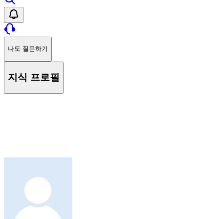
나도 질문하기
지식 프로필