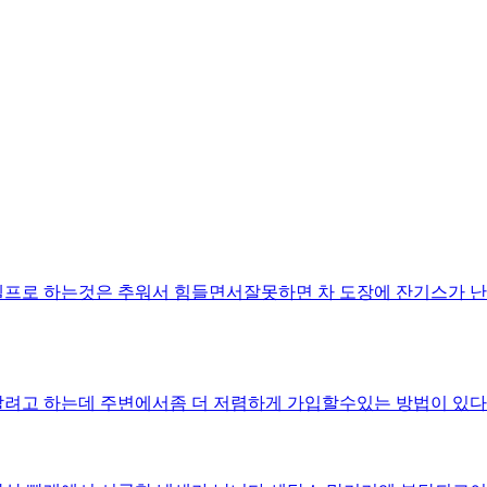
셀프로 하는것은 추워서 힘들면서잘못하면 차 도장에 잔기스가
할려고 하는데 주변에서좀 더 저렴하게 가입할수있는 방법이 있