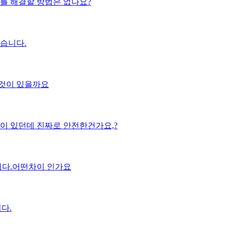
를 해결할 방법은 없나요?
습니다.
어떤것이 있을까요
 있던데 진짜로 안전한건가요,?
다.어떤차이 인가요
니다.