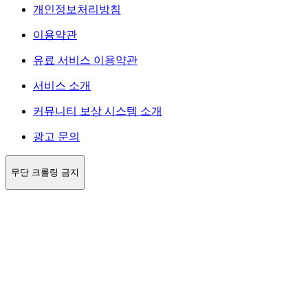
개인정보처리방침
이용약관
유료 서비스 이용약관
서비스 소개
커뮤니티 보상 시스템 소개
광고 문의
무단 크롤링 금지