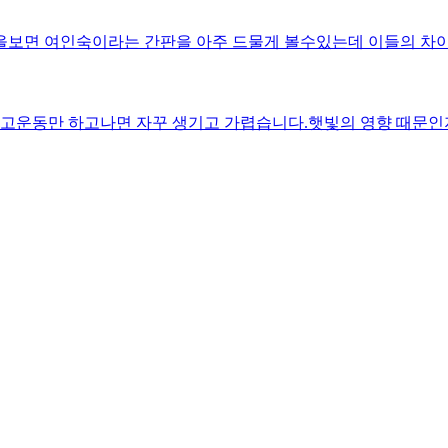
운동만 하고나면 자꾸 생기고 가렵습니다.햇빛의 영향 때문인