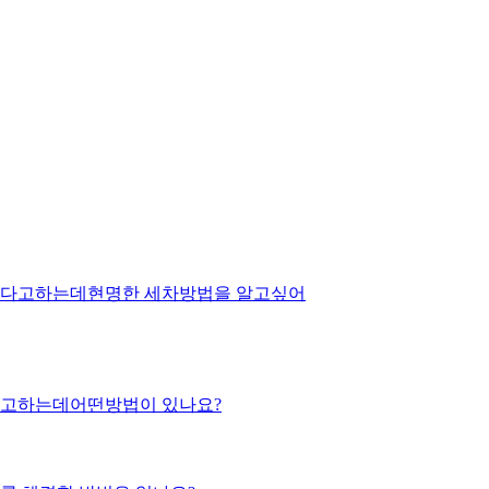
 난다고하는데현명한 세차방법을 알고싶어
다고하는데어떤방법이 있나요?