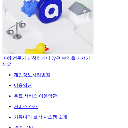
아하 전문가 신청하기
더 많은 수익을 가져가
세요.
개인정보처리방침
이용약관
유료 서비스 이용약관
서비스 소개
커뮤니티 보상 시스템 소개
광고 문의