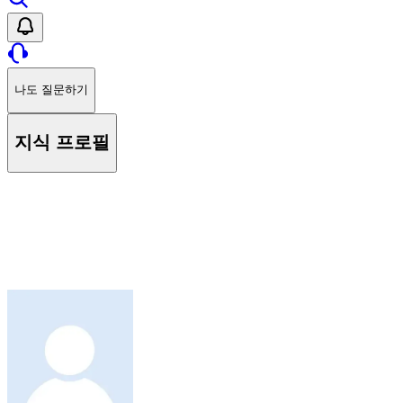
나도 질문하기
지식 프로필