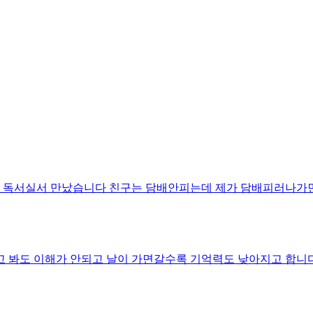
 독서실서 만났습니다 친구는 담배안피는데 제가 담배피러나가
 봐도 이해가 안되고 날이 가면갈수록 기억력도 낮아지고 합니