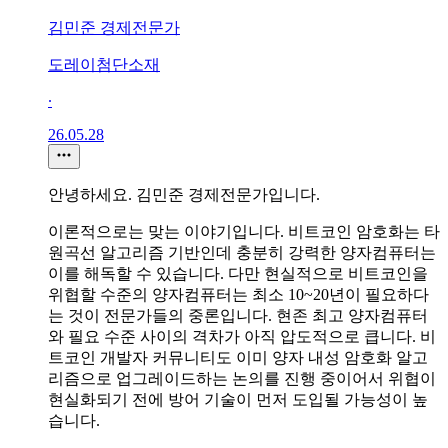
김민준 경제전문가
도레이첨단소재
∙
26.05.28
안녕하세요. 김민준 경제전문가입니다.
이론적으로는 맞는 이야기입니다. 비트코인 암호화는 타
원곡선 알고리즘 기반인데 충분히 강력한 양자컴퓨터는
이를 해독할 수 있습니다. 다만 현실적으로 비트코인을
위협할 수준의 양자컴퓨터는 최소 10~20년이 필요하다
는 것이 전문가들의 중론입니다. 현존 최고 양자컴퓨터
와 필요 수준 사이의 격차가 아직 압도적으로 큽니다. 비
트코인 개발자 커뮤니티도 이미 양자 내성 암호화 알고
리즘으로 업그레이드하는 논의를 진행 중이어서 위협이
현실화되기 전에 방어 기술이 먼저 도입될 가능성이 높
습니다.