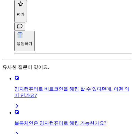
평가
응원하기
유사한 질문이 있어요.
양자컴퓨터로 비트코인을 해킹 할 수 있다던데, 어떤 의
미 인가요?
블록체인은 양자컴퓨터로 해킹 가능한가요?