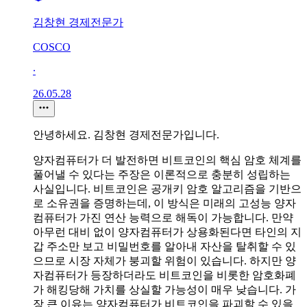
김창현 경제전문가
COSCO
∙
26.05.28
안녕하세요. 김창현 경제전문가입니다.
양자컴퓨터가 더 발전하면 비트코인의 핵심 암호 체계를
풀어낼 수 있다는 주장은 이론적으로 충분히 성립하는
사실입니다. 비트코인은 공개키 암호 알고리즘을 기반으
로 소유권을 증명하는데, 이 방식은 미래의 고성능 양자
컴퓨터가 가진 연산 능력으로 해독이 가능합니다. 만약
아무런 대비 없이 양자컴퓨터가 상용화된다면 타인의 지
갑 주소만 보고 비밀번호를 알아내 자산을 탈취할 수 있
으므로 시장 자체가 붕괴할 위험이 있습니다. 하지만 양
자컴퓨터가 등장하더라도 비트코인을 비롯한 암호화폐
가 해킹당해 가치를 상실할 가능성이 매우 낮습니다. 가
장 큰 이유는 양자컴퓨터가 비트코인을 파괴할 수 있을