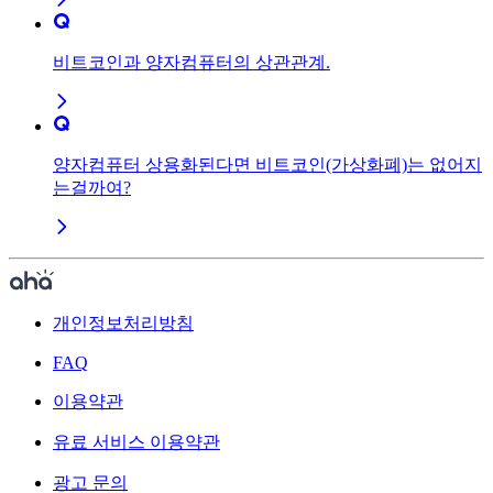
비트코인과 양자컴퓨터의 상관관계.
양자컴퓨터 상용화된다면 비트코인(가상화폐)는 없어지
는걸까여?
개인정보처리방침
FAQ
이용약관
유료 서비스 이용약관
광고 문의