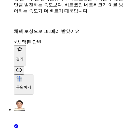
만큼 발전하는 속도보다, 비트코인 네트워크가 이를 방
어하는 속도가 더 빠르기 때문입니다.
채택 보상으로 188베리 받았어요.
채택된 답변
평가
응원하기