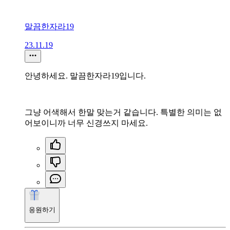
말끔한자라19
23.11.19
안녕하세요. 말끔한자라19입니다.
그냥 어색해서 한말 맞는거 같습니다. 특별한 의미는 없
어보이니까 너무 신경쓰지 마세요.
응원하기