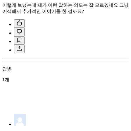
이렇게 보냈는데 제가 이런 말하는 의도는 잘 모르겠네요 그냥
어색해서 추가적인 이야기를 한 걸까요?
답변
1개