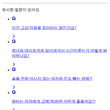
유사한 질문이 있어요.
이건 그냥 마음을 접어라는 말인가요?
썸녀와 데이트약속 일이생겨서 시간미루는거 어떻게 봐
야하나요?
술을 전혀 마시지 않는 여자와 진도 빼는 방법?!
썸타는 여자에게 고백?하려면 어떤게 좋을까요??