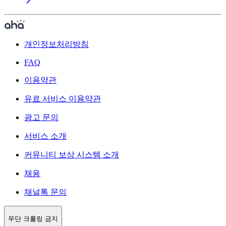
개인정보처리방침
FAQ
이용약관
유료 서비스 이용약관
광고 문의
서비스 소개
커뮤니티 보상 시스템 소개
채용
채널톡 문의
무단 크롤링 금지