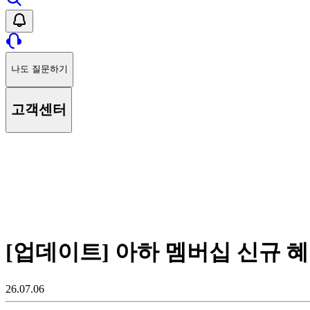
나도 질문하기
고객센터
[업데이트] 아하 멤버십 신규 
26.07.06