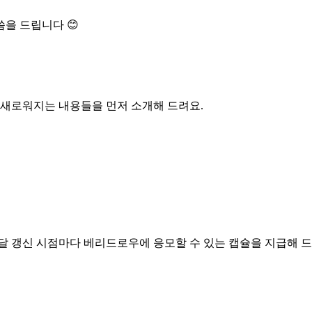
을 드립니다 😊
 새로워지는 내용들을 먼저 소개해 드려요.
달 갱신 시점마다 베리드로우에 응모할 수 있는 캡슐을 지급해 드