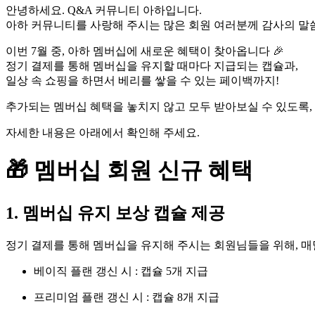
안녕하세요. Q&A 커뮤니티 아하입니다.
아하 커뮤니티를 사랑해 주시는 많은 회원 여러분께 감사의 말씀
이번 7월 중, 아하 멤버십에 새로운 혜택이 찾아옵니다 🎉
정기 결제를 통해 멤버십을 유지할 때마다 지급되는 캡슐과,
일상 속 쇼핑을 하면서 베리를 쌓을 수 있는 페이백까지!
추가되는 멤버십 혜택을 놓치지 않고 모두 받아보실 수 있도록,
자세한 내용은 아래에서 확인해 주세요.
🎁
멤버십 회원 신규 혜택
1. 멤버십 유지 보상 캡슐 제공
정기 결제를 통해 멤버십을 유지해 주시는 회원님들을 위해, 매
베이직 플랜 갱신 시 : 캡슐 5개 지급
프리미엄 플랜 갱신 시 : 캡슐 8개 지급