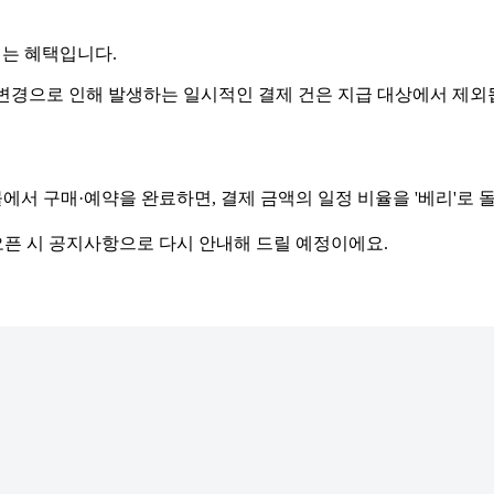
되는 혜택입니다.
랜 변경으로 인해 발생하는 일시적인 결제 건은 지급 대상에서 제외
핑몰에서 구매·예약을 완료하면, 결제 금액의 일정 비율을 '베리'로 
 오픈 시 공지사항으로 다시 안내해 드릴 예정이에요.