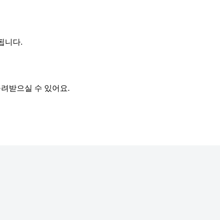
됩니다.
돌려받으실 수 있어요.