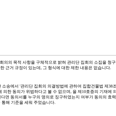
이상이 회의의 목적 사항을 구체적으로 밝혀 관리단 집회의 소집을 
 관한 근거 규정이 있는데, 그 형식에 대한 제한 내용은 없습니다.
한 소송에서 '관리단 집회의 의결방법에 관하여 집합건물법 제38
 의한 동의가 위법하다고 볼 수 없으며, 을 제10호증의 기재에 
다면 동의서를 누구의 명의로 징구하였는지 여부가 동의의 효력에 
판결)를 통해 기준을 세워 주었습니다.