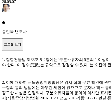
26.05.07
송인욱 변호사
프로필 보기
1. 집합건물법 제33조 제2항에는 '구분소유자의 5분의 1 
야 한다. 이 정수(定數)는 규약으로 감경할 수 있다.'는 소집에
2. 이에 대하여 서울중앙지방법원은 임시 집회 무효 확인에 관
소집의 동의 방법에는 아무런 제한이 없으므로 문자나 팩스 등에
징구한 사실은 인정되나, 구분소유자들의 동의의 의사만 표시된
시(서울중앙지방법원 2016. 9. 29. 선고 2016가합 512212 