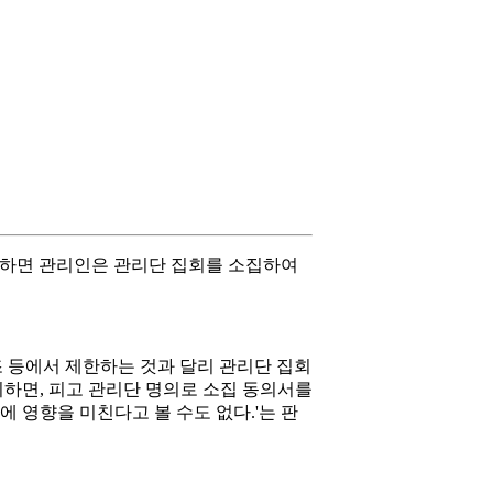
청구하면 관리인은 관리단 집회를 소집하여
조 등에서 제한하는 것과 달리 관리단 집회
의하면, 피고 관리단 명의로 소집 동의서를
영향을 미친다고 볼 수도 없다.'는 판