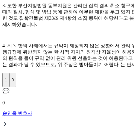
3. 또한 부산지방법원 동부지원은 관리단 집회 결의 취소 청구
때의 절차, 형식 및 방법 등에 관하여 아무런 제한을 두고 있
한 것도 집합건물법 제33조 제4항의 소집 행위에 해당한다고 봄이 상당
제시하였습니다.
4. 위 3. 항의 사례에서는 규약이 제정되지 않은 상황에서 관
행규정에 위반되지 않는 한 사적 자치의 원칙상 자율성이 허용되
의 원칙을 들어 규약 없이 관리 위원 선출하는 것이 허용된다고
는 결과가 될 수 있으므로, 위 주장은 받아들이기 어렵다.'는 
1
0
0
송인욱 변호사