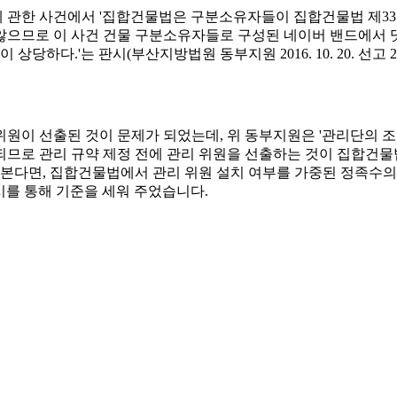
에 관한 사건에서 '집합건물법은 구분소유자들이 집합건물법 제33
지 않으므로 이 사건 건물 구분소유자들로 구성된 네이버 밴드에서
하다.'는 판시(부산지방법원 동부지원 2016. 10. 20. 선고 20
리 위원이 선출된 것이 문제가 되었는데, 위 동부지원은 '관리단의
므로 관리 규약 제정 전에 관리 위원을 선출하는 것이 집합건물
 본다면, 집합건물법에서 관리 위원 설치 여부를 가중된 정족수
판시를 통해 기준을 세워 주었습니다.