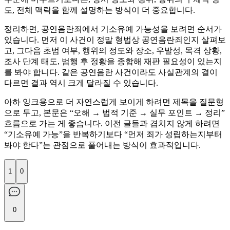
도, 전체 맥락을 함께 설명하는 방식이 더 중요합니다.
정리하면, 공연음란죄에서 기소유예 가능성을 보려면 순서가
있습니다. 먼저 이 사건이 정말 형법상 공연음란죄인지 살펴보
고, 그다음 초범 여부, 행위의 정도와 장소, 우발성, 목격 상황,
조사 단계 태도, 범행 후 정황을 종합해 재판 필요성이 있는지
를 봐야 합니다. 같은 공연음란 사건이라도 사실관계의 결이
다르면 결과 역시 크게 달라질 수 있습니다.
아하 잉크용으로 더 자연스럽게 보이게 하려면 제목을 질문형
으로 두고, 본문은 “오해 → 법적 기준 → 실무 포인트 → 정리”
흐름으로 가는 게 좋습니다. 이전 글들과 겹치지 않게 하려면
“기소유예 가능”을 반복하기보다 “먼저 죄가 성립하는지부터
봐야 한다”는 관점으로 풀어내는 방식이 효과적입니다.
1
0
0