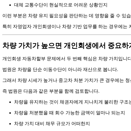
대체 교통수단이 현실적으로 어려운 상황인지
이런 부분은 차량 유지 필요성을 판단하는 데 영향을 줄 수 있습
특히 자영업자 개인회생이나 차량 기반 업무를 하는 경우에는 
차량 가치가 높으면 개인회생에서 중요하
개인회생 자동차할부 문제에서 두 번째 핵심은 차량 가치입니다
법원은 차량을 단순 이동수단이 아니라 재산으로 봅니다.
그래서 차량 시세가 높거나 중고차 처분 가치가 큰 경우에는 청
즉 법원은 다음과 같은 부분을 함께 검토합니다.
차량을 유지하는 것이 채권자에게 지나치게 불리한 구조
차량을 처분했을 때 회수 가능한 금액이 얼마나 되는지
차량 가치 대비 채무 규모가 어떠한지