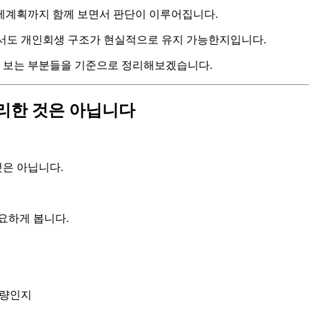
 변제계획까지 함께 보면서 판단이 이루어집니다.
에서도 개인회생 구조가 현실적으로 유지 가능한지입니다.
 보는 부분들을 기준으로 정리해보겠습니다.
리한 것은 아닙니다
은 아닙니다.
요하게 봅니다.
차량인지