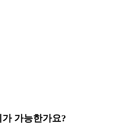
지가 가능한가요?