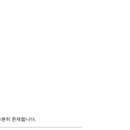
충분히 존재합니다.