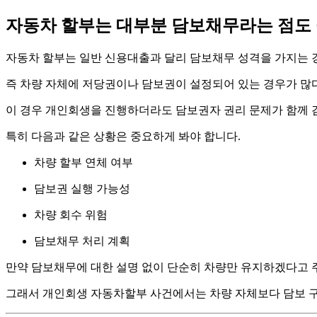
자동차 할부는 대부분 담보채무라는 점도
자동차 할부는 일반 신용대출과 달리 담보채무 성격을 가지는 
즉 차량 자체에 저당권이나 담보권이 설정되어 있는 경우가 많
이 경우 개인회생을 진행하더라도 담보권자 권리 문제가 함께 
특히 다음과 같은 상황은 중요하게 봐야 합니다.
차량 할부 연체 여부
담보권 실행 가능성
차량 회수 위험
담보채무 처리 계획
만약 담보채무에 대한 설명 없이 단순히 차량만 유지하겠다고 
그래서 개인회생 자동차할부 사건에서는 차량 자체보다 담보 