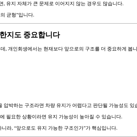
면, 유지 자체가 큰 문제로 이어지지 않는 경우도 많습니다.
조의 균형”입니다.
능한지도 중요합니다
는데, 개인회생에서는 현재보다 앞으로의 구조를 더 중요하게 봅니
을 압박하는 구조라면 차량 유지가 어렵다고 판단될 가능성도 있
지에 필요한 상황이라면 유지 가능성이 높아질 수 있습니다.
아니라, “앞으로도 유지 가능한 구조인가”가 핵심입니다.