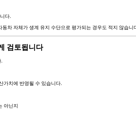
니다.
자동차 자체가 생계 유지 수단으로 평가되는 경우도 적지 않습니다
게 검토됩니다
.
산가치에 반영될 수 있습니다.
는 아닌지