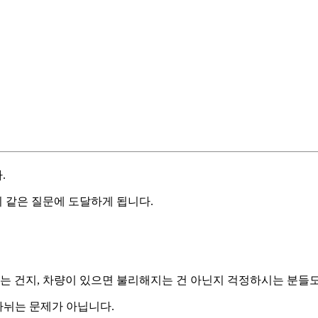
.
 같은 질문에 도달하게 됩니다.
되는 건지, 차량이 있으면 불리해지는 건 아닌지 걱정하시는 분들도
나뉘는 문제가 아닙니다.