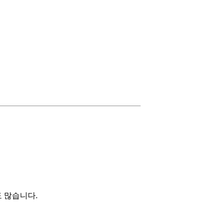
 많습니다.