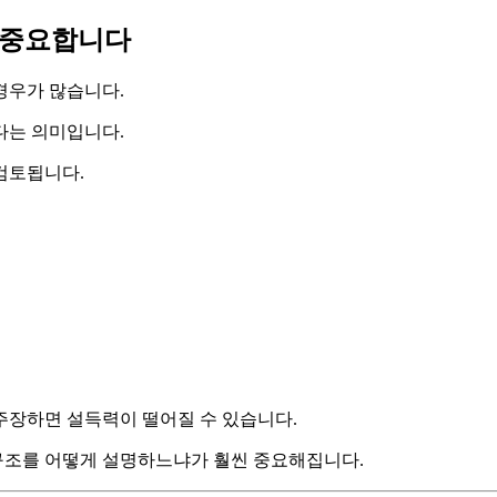
 중요합니다
경우가 많습니다.
다는 의미입니다.
검토됩니다.
주장하면 설득력이 떨어질 수 있습니다.
구조를 어떻게 설명하느냐가 훨씬 중요해집니다.