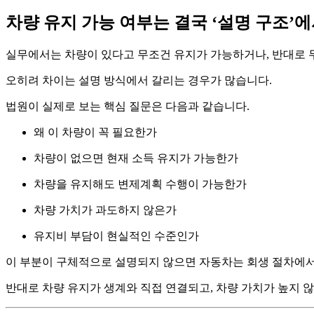
차량 유지 가능 여부는 결국 ‘설명 구조’
실무에서는 차량이 있다고 무조건 유지가 가능하거나, 반대로 
오히려 차이는 설명 방식에서 갈리는 경우가 많습니다.
법원이 실제로 보는 핵심 질문은 다음과 같습니다.
왜 이 차량이 꼭 필요한가
차량이 없으면 현재 소득 유지가 가능한가
차량을 유지해도 변제계획 수행이 가능한가
차량 가치가 과도하지 않은가
유지비 부담이 현실적인 수준인가
이 부분이 구체적으로 설명되지 않으면 자동차는 회생 절차에서 
반대로 차량 유지가 생계와 직접 연결되고, 차량 가치가 높지 