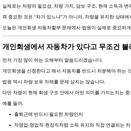
실제로는 차량의 필요성, 차량 가치, 담보 구조, 현재 소득과
즉 중요한 것은 “차가 있느냐”가 아니라, 차량을 유지한 상태
오늘은 개인회생 자동차할부 문제에서 법원이 실제로 중요하게
개인회생에서 자동차가 있다고 무조건 불
먼저 가장 많이 하는 오해부터 말씀드리겠습니다.
개인회생을 신청한다고 해서 자동차를 반드시 처분해야 하는 것
법원 역시 차량 보유 자체를 문제 삼지는 않습니다.
다만 차량이 현재 회생 구조 안에서 어떤 의미를 가지는지는 중
예를 들어,
출퇴근에 반드시 필요한 차량인지
자영업·영업직·현장직처럼 소득 유지와 직접 연결되는 