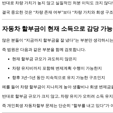
반대로 차량 가치가 높지 않고 실질적인 처분 이익도 크지 않다
결국 중요한 것은 “차량 존재 여부”보다 “차량 가치와 회생 구
자동차 할부금이 현재 소득으로 감당 가
많은 분들이 “지금까지 할부금을 잘 냈다”는 부분만 생각하시
즉 법원은 다음과 같은 부분을 함께 검토합니다.
현재 할부금 규모가 과도하지 않은지
차량 유지비까지 포함해 변제계획 수행이 가능한지
향후 3년~5년 동안 지속적으로 유지 가능한 구조인지
예를 들어 차량 할부금이 지나치게 높아 생활비나 회생 변제금
반대로 할부금 규모가 크지 않고, 차량 유지가 오히려 소득 유
즉 개인회생 자동차할부 문제는 단순히 “할부를 내고 있다”가 