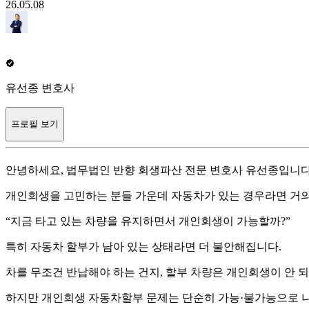
26.05.08
유선종 변호사
프로필 보기
안녕하세요, 법무법인 반향 회생파산 전문 변호사 유선종입니다
개인회생을 고민하는 분들 가운데 자동차가 있는 경우라면 거의
“지금 타고 있는 차량을 유지하면서 개인회생이 가능할까?”
특히 자동차 할부가 남아 있는 상태라면 더 불안해집니다.
차를 무조건 반납해야 하는 건지, 할부 차량은 개인회생이 안 
하지만 개인회생 자동차할부 문제는 단순히 가능·불가능으로 