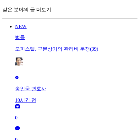
같은 분야의 글 더보기
NEW
법률
오피스텔, 구분상가의 관리비 분쟁(39)
송인욱 변호사
10시간 전
0
0