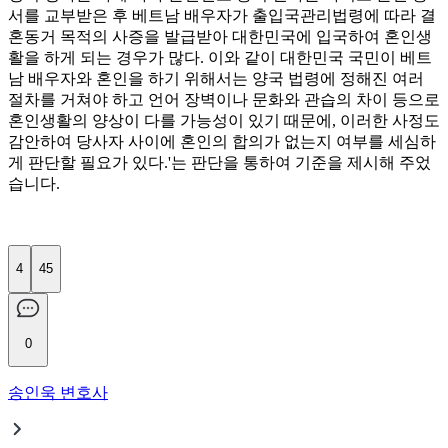
서를 교부받은 후 베트남 배우자가 출입국관리법령에 따라 결
혼동거 목적의 사증을 발급받아 대한민국에 입국하여 혼인생
활을 하게 되는 경우가 많다. 이와 같이 대한민국 국민이 베트
남 배우자와 혼인을 하기 위해서는 양국 법령에 정해진 여러
절차를 거쳐야 하고 언어 장벽이나 문화와 관습의 차이 등으로
혼인생활의 양상이 다를 가능성이 있기 때문에, 이러한 사정도
감안하여 당사자 사이에 혼인의 합의가 없는지 여부를 세심하
게 판단할 필요가 있다.'는 판단을 통하여 기준을 제시해 주었
습니다.
4
45
0
송인욱 변호사