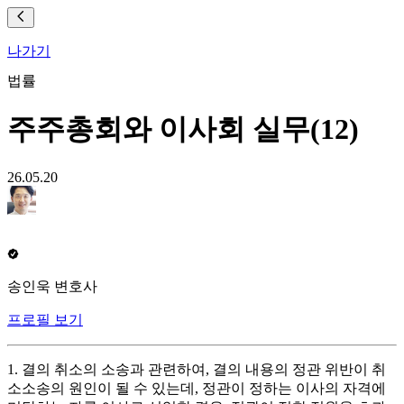
나가기
법률
주주총회와 이사회 실무(12)
26.05.20
송인욱 변호사
프로필 보기
1. 결의 취소의 소송과 관련하여, 결의 내용의 정관 위반이 취
소소송의 원인이 될 수 있는데, 정관이 정하는 이사의 자격에