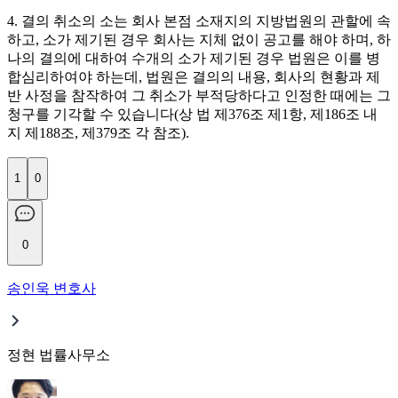
4. 결의 취소의 소는 회사 본점 소재지의 지방법원의 관할에 속
하고, 소가 제기된 경우 회사는 지체 없이 공고를 해야 하며, 하
나의 결의에 대하여 수개의 소가 제기된 경우 법원은 이를 병
합심리하여야 하는데, 법원은 결의의 내용, 회사의 현황과 제
반 사정을 참작하여 그 취소가 부적당하다고 인정한 때에는 그
청구를 기각할 수 있습니다(상 법 제376조 제1항, 제186조 내
지 제188조, 제379조 각 참조).
1
0
0
송인욱 변호사
정현 법률사무소