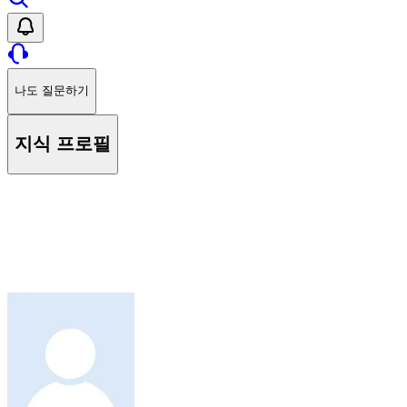
나도 질문하기
지식 프로필