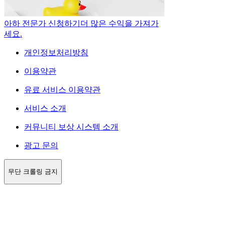
아하 전문가 신청하기
더 많은 수익을 가져가
세요.
개인정보처리방침
이용약관
유료 서비스 이용약관
서비스 소개
커뮤니티 보상 시스템 소개
광고 문의
무단 크롤링 금지