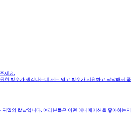
주세요.
시원한 빙수가 생각나는데 저는 망고 빙수가 시원하고 달달해서 좋
와 귀멸의 칼날입니다. 여러분들은 어떤 애니메이션을 좋아하는