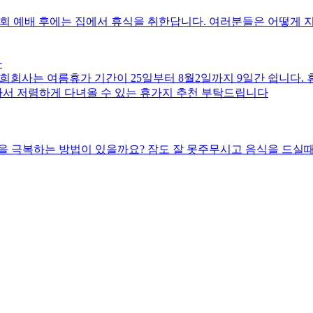
회 예배 후에는 집에서 휴식을 취한답니다. 여러분들은 어떻게
다
회사는 여름휴가 기간이 25일부터 8월2일까지 9일간 쉽니다.
아서 저렴하게 다녀올 수 있는 휴가지 추천 부탁드립니다
을 극복하는 방법이 있을까요? 잠도 잘 못주무시고 음식을 드실