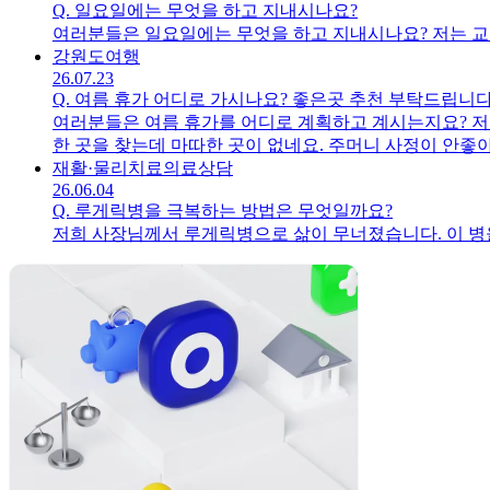
Q.
일요일에는 무엇을 하고 지내시나요?
여러분들은 일요일에는 무엇을 하고 지내시나요? 저는 교
강원도
여행
26.07.23
Q.
여름 휴가 어디로 가시나요? 좋은곳 추천 부탁드립니
여러분들은 여름 휴가를 어디로 계획하고 계시는지요? 저희
한 곳을 찾는데 마따한 곳이 없네요. 주머니 사정이 안좋
재활·물리치료
의료상담
26.06.04
Q.
루게릭병을 극복하는 방법은 무엇일까요?
저희 사장님께서 루게릭병으로 삶이 무너졌습니다. 이 병