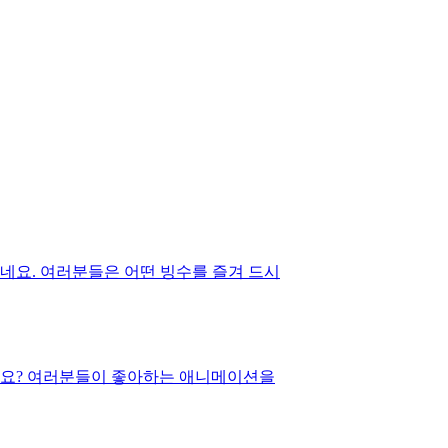
네요. 여러분들은 어떤 빙수를 즐겨 드시
지요? 여러분들이 좋아하는 애니메이션을