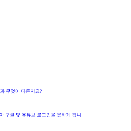
과 무엇이 다른지요?
아 구글 및 유튜브 로그인을 못하게 됩니