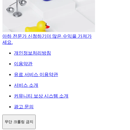
아하 전문가 신청하기
더 많은 수익을 가져가
세요.
개인정보처리방침
이용약관
유료 서비스 이용약관
서비스 소개
커뮤니티 보상 시스템 소개
광고 문의
무단 크롤링 금지