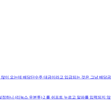
 많이 오는데 배당단수주 대금이라고 입급되는 것은 그냥 배당금
하니 (리눅스 우분투) 2 를 쉬프트 누르고 알파를 입력되지 않