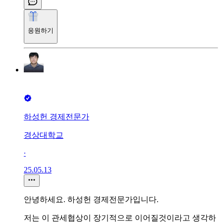
응원하기
하성헌 경제전문가
경상대학교
∙
25.05.13
안녕하세요. 하성헌 경제전문가입니다.
저는 이 관세협상이 장기적으로 이어질것이라고 생각하