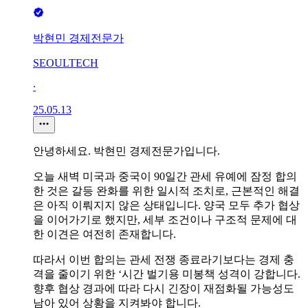
박현민 경제전문가
SEOULTECH
∙
25.05.13
안녕하세요. 박현민 경제전문가입니다.
오늘 새벽 미국과 중국이 90일간 관세 유예에 잠정 합의
한 것은 갈등 완화를 위한 일시적 조치로, 근본적인 해결
은 아직 이뤄지지 않은 상태입니다. 양국 모두 추가 협상
을 이어가기로 했지만, 세부 조건이나 구조적 문제에 대
한 이견은 여전히 존재합니다.
따라서 이번 합의는 관세 전쟁 종료라기보다는 경제 충
격을 줄이기 위한 ‘시간 벌기용 미봉책 성격이 강합니다.
향후 협상 경과에 따라 다시 긴장이 재점화될 가능성도
남아 있어 상황을 지켜봐야 합니다.