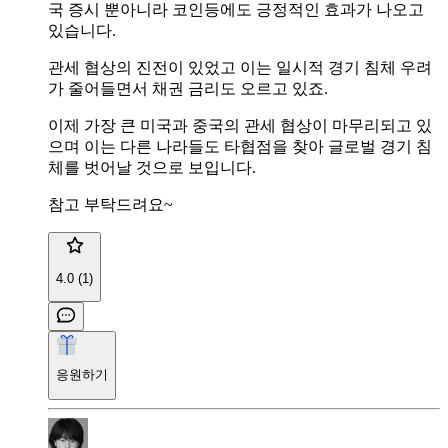
국 증시 뿐아니라 코인등에도 긍정적인 효과가 나오고
있습니다.
관세 협상의 진전이 있었고 이는 일시적 경기 침체 우려
가 줄어들면서 채권 금리도 오르고 있죠.
이제 가장 큰 미국과 중국의 관세 협상이 마무리되고 있
으며 이는 다른 나라들도 타협점을 찾아 글로벌 경기 침
체를 벗어날 것으로 보입니다.
참고 부탁드려요~
4.0 (1)
응원하기