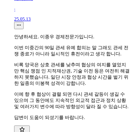
∙
25.05.13
안녕하세요. 이종우 경제전문가입니다.
이번 미중간의 90일 관세 유예 합의는 말 그래도 관세 전
쟁 종료가 아니라 일시적인 휴전이라고 생각 합니다.
비록 양국은 상호 관세를 낮추며 협상의 여지를 열었지
만 핵심 쟁점 인 지적재산권, 기술 이전 등은 여전히 해결
하지 못했습니다. 일단 시장 안정과 협상 시간을 벌기 위
한 일종의 미봉책 성격이 강합니다.
이에 향 후 협상이 결렬 되면 다시 관세 갈등이 생길 수
있으며 그 동안에도 지속적인 외교적 접근과 정치 상황
및 여러가지 변수에 따라 방향성이 달라 질 수 있습니다.
답변이 도움이 되셨기를 바랍니다.