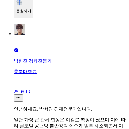
응원하기
박형진 경제전문가
충북대학교
∙
25.05.13
안녕하세요. 박형진 경제전문가입니다.
일단 가장 큰 관세 협상은 이걸로 확정이 났으며 이에 따
라 글로벌 공급망 불안정의 이슈가 일부 해소되면서 미