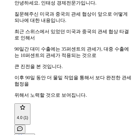
안녕하세요. 인태성 경제전문가입니다.
질문해주신 미국과 중국의 관세 협상이 앞으로 어떻게
되나에 대한 내용입니다.
최근 스위스에서 있었던 미국과 중국의 관세 협상 타결
로 인해서
90일간 대미 수출에는 35퍼센트의 관세가, 대중 수출에
는 10퍼센트의 관세가 적용되는 것으로
큰 진전을 본 것입니다.
이후 90일 동안 더 물밑 작업을 통해서 보다 완전한 관세
협정을
위해서 노력할 것으로 보여집니다.
4.0 (1)