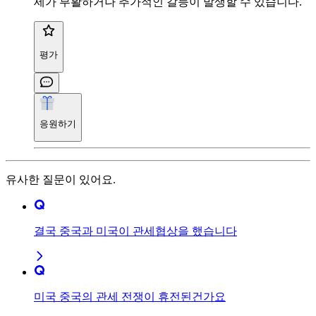
세가 부활하거나 추가적인 갈등이 발생할 수 있습니다.
평가
응원하기
유사한 질문이 있어요.
결국 중국과 미국이 관세협상을 했습니다
미국 중국의 관세 전쟁이 휴전된건가요