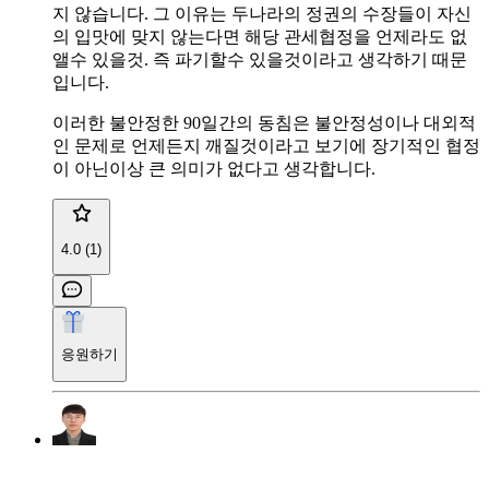
지 않습니다. 그 이유는 두나라의 정권의 수장들이 자신
의 입맛에 맞지 않는다면 해당 관세협정을 언제라도 없
앨수 있을것. 즉 파기할수 있을것이라고 생각하기 때문
입니다.
이러한 불안정한 90일간의 동침은 불안정성이나 대외적
인 문제로 언제든지 깨질것이라고 보기에 장기적인 협정
이 아닌이상 큰 의미가 없다고 생각합니다.
4.0 (1)
응원하기