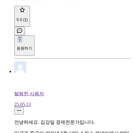
5.0 (1)
응원하기
탈퇴한 사용자
25.05.13
안녕하세요. 김강일 경제전문가입니다.