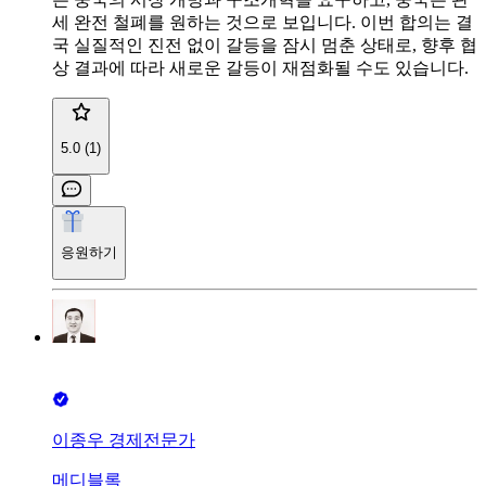
세 완전 철폐를 원하는 것으로 보입니다. 이번 합의는 결
국 실질적인 진전 없이 갈등을 잠시 멈춘 상태로, 향후 협
상 결과에 따라 새로운 갈등이 재점화될 수도 있습니다.
5.0 (1)
응원하기
이종우 경제전문가
메디블록