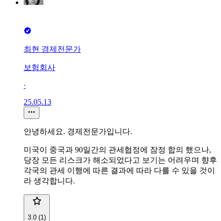
최현 경제전문가
보험회사
∙
25.05.13
안녕하세요. 경제전문가입니다.
미국이 중국과 90일간의 관세협정에 잠정 합의 했으나,
당장 모든 리스크가 해소되었다고 보기는 어려우며 향후
각국의 관세 이행에 따른 결과에 따라 다를 수 있을 것이
라 생각합니다.
3.0 (1)