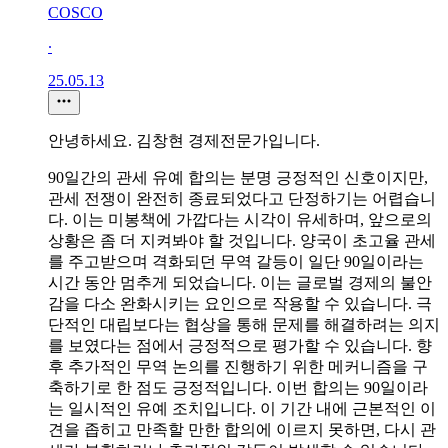
COSCO
∙
25.05.13
안녕하세요. 김창현 경제전문가입니다.
90일간의 관세 유예 합의는 분명 긍정적인 신호이지만,
관세 전쟁이 완전히 종료되었다고 단정하기는 어렵습니
다. 이는 미봉책에 가깝다는 시각이 유세하며, 앞으로의
상황은 좀 더 지켜봐야 할 것입니다. 양국이 초고율 관세
를 주고받으며 격화되던 무역 갈등이 일단 90일이라는
시간 동안 멈추게 되었습니다. 이는 글로벌 경제의 불안
감을 다소 완화시키는 요인으로 작용할 수 있습니다. 극
단적인 대립보다는 협상을 통해 문제를 해결하려는 의지
를 보였다는 점에서 긍정적으로 평가할 수 있습니다. 향
후 추가적인 무역 논의를 진행하기 위한 메커니즘을 구
축하기로 한 점도 긍정적입니다. 이번 합의는 90일이라
는 일시적인 유예 조치입니다. 이 기간 내에 근본적인 이
견을 좁히고 만족할 만한 합의에 이르지 못하면, 다시 관