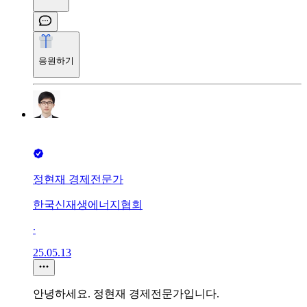
응원하기
정현재 경제전문가
한국신재생에너지협회
∙
25.05.13
안녕하세요. 정현재 경제전문가입니다.