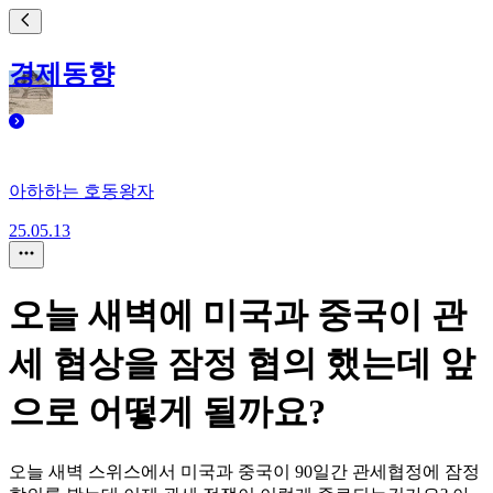
경제동향
아하하는 호동왕자
25.05.13
오늘 새벽에 미국과 중국이 관
세 협상을 잠정 협의 했는데 앞
으로 어떻게 될까요?
오늘 새벽 스위스에서 미국과 중국이 90일간 관세협정에 잠정