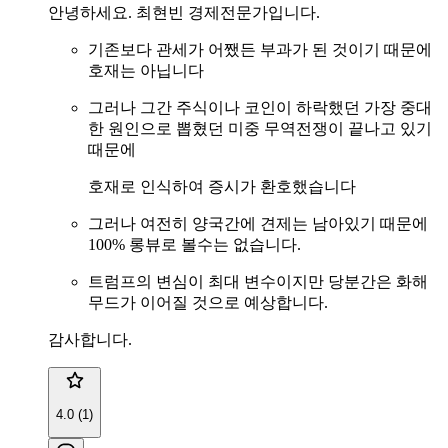
안녕하세요. 최현빈 경제전문가입니다.
기존보다 관세가 어쨌든 부과가 된 것이기 때문에
호재는 아닙니다
그러나 그간 주식이나 코인이 하락했던 가장 중대
한 원인으로 뽑혔던 미중 무역전쟁이 끝나고 있기
때문에
호재로 인식하여 증시가 환호했습니다
그러나 여전히 양국간에 견제는 남아있기 때문에
100% 롱뷰로 볼수는 없습니다.
트럼프의 변심이 최대 변수이지만 당분간은 화해
무드가 이어질 것으로 예상합니다.
감사합니다.
4.0 (1)