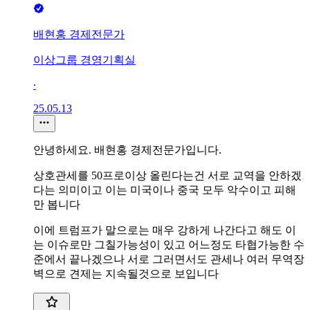
배현홍 경제전문가
이상그룹 경영기획실
∙
25.05.13
안녕하세요. 배현홍 경제전문가입니다.
상호관세를 50프로이상 올린다는건 서로 교역을 안하겠
다는 의미이고 이는 미국이나 중국 모두 악수이고 피해
만 봅니다
이에 트럼프가 말으로는 매우 강하게 나간다고 해도 이
는 이슈로만 그칠가능성이 있고 어느정도 타협가능한 수
준에서 끝나겠으나 서로 그러면서도 관세나 여러 무역장
벽으로 견제는 지속될것으로 보입니다