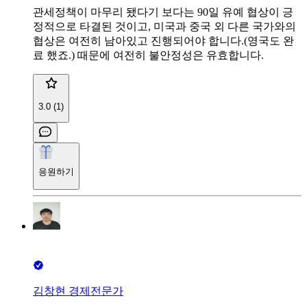
관세정책이 마무리 됐다기 보다는 90일 유예 협상이 긍
정적으로 타결된 것이고, 미국과 중국 외 다른 국가와의
협상은 여전히 남아있고 진행되어야 합니다.(영국도 완
료 했죠.) 때문에 여전히 불안정성은 유효합니다.
3.0 (1)
응원하기
김창현 경제전문가