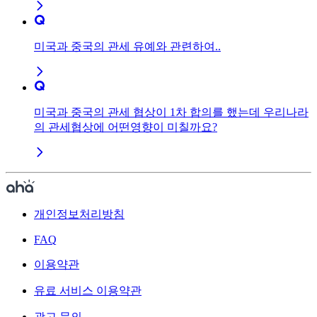
미국과 중국의 관세 유예와 관련하여..
미국과 중국의 관세 협상이 1차 합의를 했는데 우리나라
의 관세협상에 어떤영향이 미칠까요?
개인정보처리방침
FAQ
이용약관
유료 서비스 이용약관
광고 문의