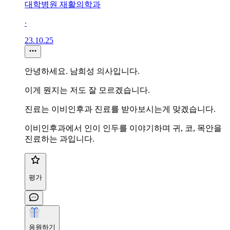
대학병원 재활의학과
∙
23.10.25
안녕하세요. 남희성 의사입니다.
이게 뭔지는 저도 잘 모르겠습니다.
진료는 이비인후과 진료를 받아보시는게 맞겠습니다.
이비인후과에서 인이 인두를 이야기하며 귀, 코, 목안을
진료하는 과입니다.
평가
응원하기