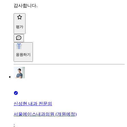
감사합니다.
평가
응원하기
신성현 내과 전문의
서울에이스내과의원 (개원예정)
∙