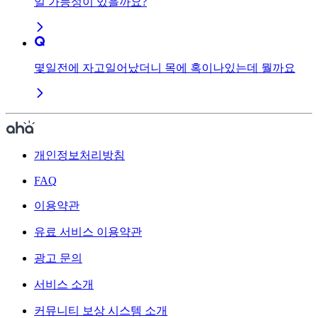
일 가능성이 있을까요?
몇일전에 자고일어났더니 목에 혹이나있는데 뭘까요
개인정보처리방침
FAQ
이용약관
유료 서비스 이용약관
광고 문의
서비스 소개
커뮤니티 보상 시스템 소개