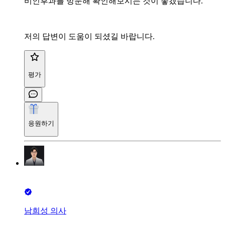
비인후과를 방문해 확인해보시는 것이 좋겠습니다.
저의 답변이 도움이 되셨길 바랍니다.
평가
응원하기
남희성 의사