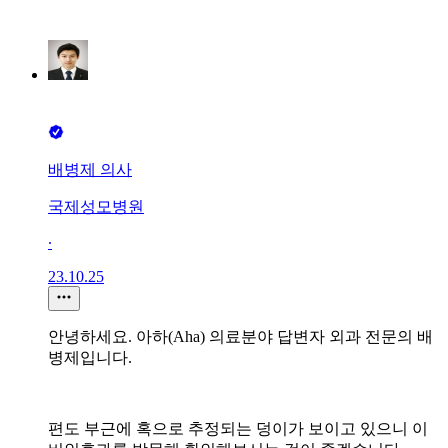
배병제 의사
국제성모병원
∙
23.10.25
안녕하세요. 아하(Aha) 의료분야 답변자 외과 전문의 배
병제입니다.
편도 부근에 혹으로 추정되는 덩이가 보이고 있으니 이