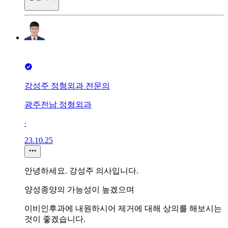
강성주 정형외과 전문의
광주전남 정형외과
∙
23.10.25
안녕하세요. 강성주 의사입니다.
양성종양의 가능성이 높겠으며
이비인후과에 내원하시어 제거에 대해 상의를 해보시는
것이 좋겠습니다.