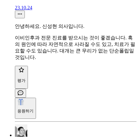
23.10.24
안녕하세요. 신성현 의사입니다.
이비인후과 전문 진료를 받으시는 것이 좋겠습니다. 혹
의 원인에 따라 자연적으로 사라질 수도 있고, 치료가 필
요할 수도 있습니다. 대개는 큰 무리가 없는 단순폴립일
것입니다.
평가
응원하기