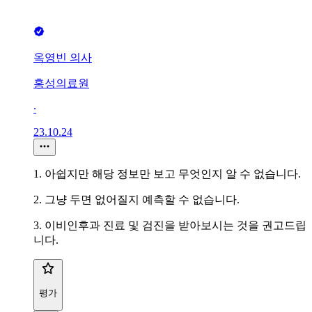
옥영빈 의사
홍성의료원
∙
23.10.24
1. 아쉽지만 해당 정보만 보고 무엇인지 알 수 없습니다.
2. 그냥 두면 없어질지 예측할 수 없습니다.
3. 이비인후과 진료 및 검진을 받아보시는 것을 권고드립
니다.
평가