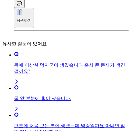
응원하기
유사한 질문이 있어요.
목에 이상한 멍자국이 생겼습니다 혹시 큰 문제가 생긴
걸까요?
목 앞 부분에 혹이 났습니다.
편도에 처음 보는 혹이 생겼는데 염증일까요 아니면 암