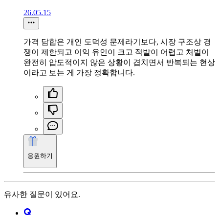
26.05.15
가격 담합은 개인 도덕성 문제라기보다, 시장 구조상 경
쟁이 제한되고 이익 유인이 크고 적발이 어렵고 처벌이
완전히 압도적이지 않은 상황이 겹치면서 반복되는 현상
이라고 보는 게 가장 정확합니다.
응원하기
유사한 질문이 있어요.