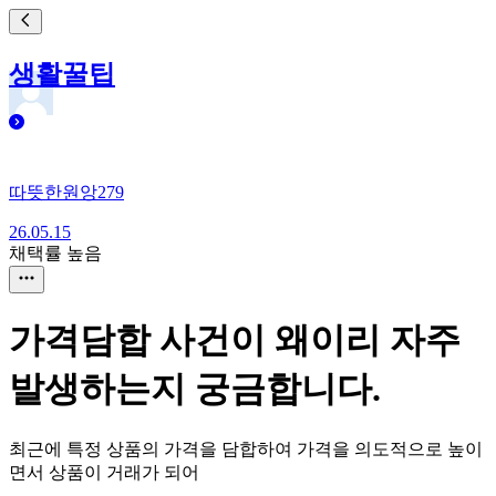
생활꿀팁
따뜻한원앙279
26.05.15
채택률 높음
가격담합 사건이 왜이리 자주
발생하는지 궁금합니다.
최근에 특정 상품의 가격을 담합하여 가격을 의도적으로 높이
면서 상품이 거래가 되어