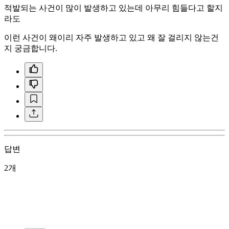
적발되는 사건이 많이 발생하고 있는데 아무리 힘들다고 할지
라도
이런 사건이 왜이리 자주 발생하고 있고 왜 잘 걸리지 않는건
지 궁금합니다.
답변
2개