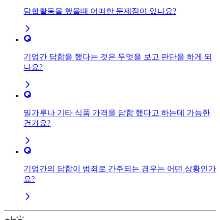
담합활동을 했을때 어떠한 문제점이 있나요?
기업간 담합을 했다는 것은 무엇을 보고 판단을 하게 되
나요?
밀가루나 기타 식품 가격을 담합 했다고 하는데 가능한
건가요?
기업간의 담합이 범죄로 간주되는 경우는 어떤 상황인가
요?