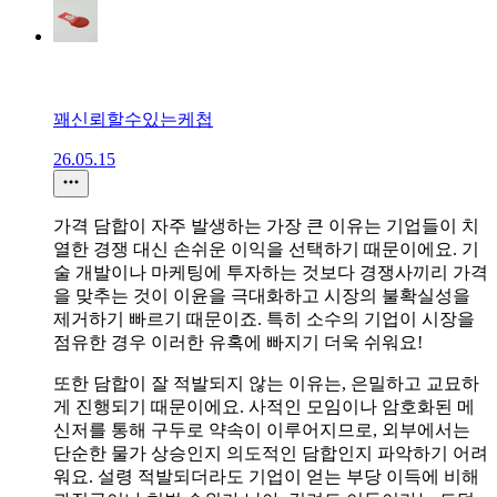
꽤신뢰할수있는케첩
26.05.15
가격 담합이 자주 발생하는 가장 큰 이유는 기업들이 치
열한 경쟁 대신 손쉬운 이익을 선택하기 때문이에요. 기
술 개발이나 마케팅에 투자하는 것보다 경쟁사끼리 가격
을 맞추는 것이 이윤을 극대화하고 시장의 불확실성을
제거하기 빠르기 때문이죠. 특히 소수의 기업이 시장을
점유한 경우 이러한 유혹에 빠지기 더욱 쉬워요!
또한 담합이 잘 적발되지 않는 이유는, 은밀하고 교묘하
게 진행되기 때문이에요. 사적인 모임이나 암호화된 메
신저를 통해 구두로 약속이 이루어지므로, 외부에서는
단순한 물가 상승인지 의도적인 담합인지 파악하기 어려
워요. 설령 적발되더라도 기업이 얻는 부당 이득에 비해