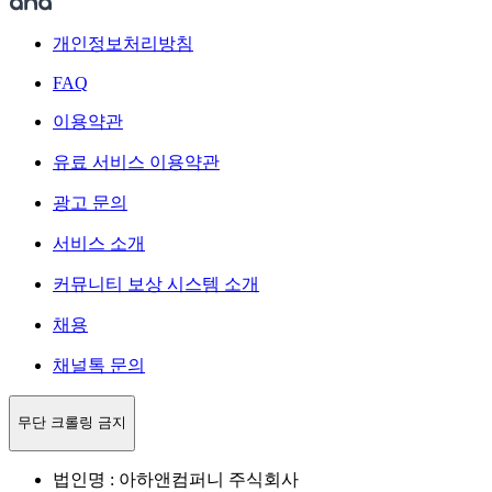
개인정보처리방침
FAQ
이용약관
유료 서비스 이용약관
광고 문의
서비스 소개
커뮤니티 보상 시스템 소개
채용
채널톡 문의
무단 크롤링 금지
법인명 : 아하앤컴퍼니 주식회사