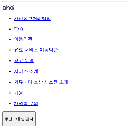
개인정보처리방침
FAQ
이용약관
유료 서비스 이용약관
광고 문의
서비스 소개
커뮤니티 보상 시스템 소개
채용
채널톡 문의
무단 크롤링 금지