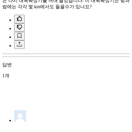
는 다시 대북확성기를 꺼내 들었습니다. 이 대북확성기는 낮과
밤에는 각각 몇 km에서도 들을수가 있나요?
답변
1개