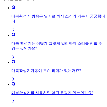
대북확성기 방송은 몇키로 까지 소리가 가는지 궁굼합니
다
대북 확성기는 어떻게 그렇게 멀리까지 소리를 전할 수
있는 것인가요?
대북확성기가동이 무슨 의미가 있는거죠?
대북확성기를 사용하면 어떤 효과가 있는건가요?