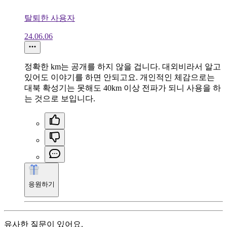
탈퇴한 사용자
24.06.06
정확한 km는 공개를 하지 않을 겁니다. 대외비라서 알고
있어도 이야기를 하면 안되고요. 개인적인 체감으로는
대북 확성기는 못해도 40km 이상 전파가 되니 사용을 하
는 것으로 보입니다.
응원하기
유사한 질문이 있어요.