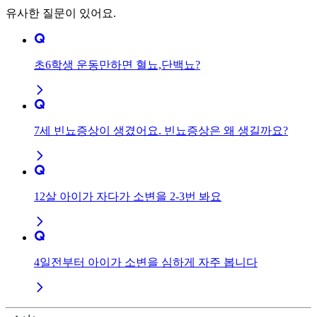
유사한 질문이 있어요.
초6학생 운동만하면 혈뇨,단백뇨?
7세 빈뇨증상이 생겼어요. 빈뇨증상은 왜 생길까요?
12살 아이가 자다가 소변을 2-3번 봐요
4일전부터 아이가 소변을 심하게 자주 봅니다