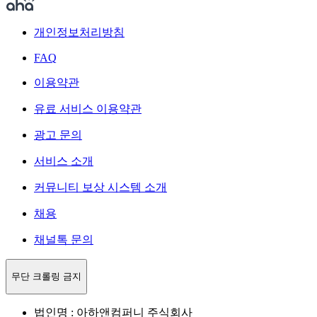
개인정보처리방침
FAQ
이용약관
유료 서비스 이용약관
광고 문의
서비스 소개
커뮤니티 보상 시스템 소개
채용
채널톡 문의
무단 크롤링 금지
법인명 : 아하앤컴퍼니 주식회사