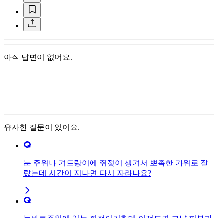
아직 답변이 없어요.
유사한 질문이 있어요.
눈 주위나 겨드랑이에 쥐젖이 생겨서 뽀족한 가위로 잘
랐는데 시간이 지나면 다시 자라나요?