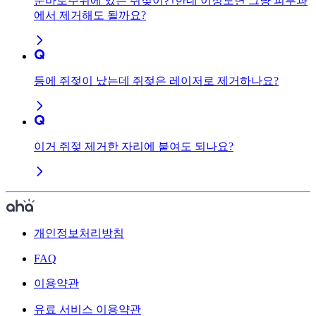
눈바로주위에 있는 쥐젖이긴한데 이정도면 그냥 피부과
에서 제거해도 될까요?
등에 쥐젖이 났는데 쥐젖은 레이저로 제거하나요?
이거 쥐젖 제거한 자리에 붙여도 되나요?
개인정보처리방침
FAQ
이용약관
유료 서비스 이용약관