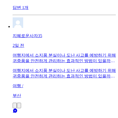
답변 1개
지혜로운사자35
2일 전
여행지에서 소지품 분실이나 도난 사고를 예방하기 위해
귀중품을 안전하게 관리하는 효과적인 방법이 있을까
요? 다음주 놀러가는데 부탁드립니다.
여행지에서 소지품 분실이나 도난 사고를 예방하기 위해
귀중품을 안전하게 관리하는 효과적인 방법이 있을까
요? 다음주 놀러가는데 부탁드립니다.
여행 /
부산