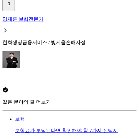
0
양재훈 보험전문가
한화생명금융서비스 / 빛세움손해사정
같은 분야의 글 더보기
보험
보험료가 부담된다면 확인해야 할 7가지 선택지