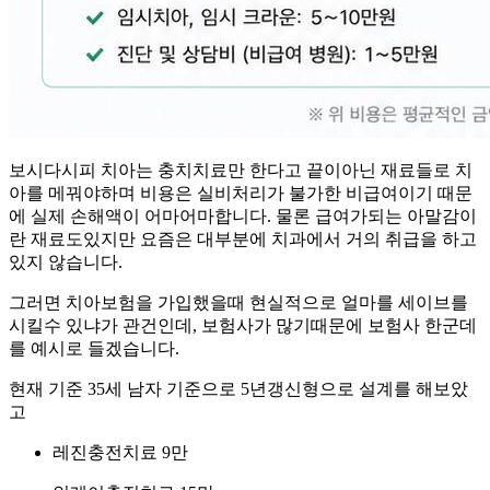
보시다시피 치아는 충치치료만 한다고 끝이아닌 재료들로 치
아를 메꿔야하며 비용은 실비처리가 불가한 비급여이기 때문
에 실제 손해액이 어마어마합니다. 물론 급여가되는 아말감이
란 재료도있지만 요즘은 대부분에 치과에서 거의 취급을 하고
있지 않습니다.
그러면 치아보험을 가입했을때 현실적으로 얼마를 세이브를
시킬수 있냐가 관건인데, 보험사가 많기때문에 보험사 한군데
를 예시로 들겠습니다.
현재 기준 35세 남자 기준으로 5년갱신형으로 설계를 해보았
고
레진충전치료 9만