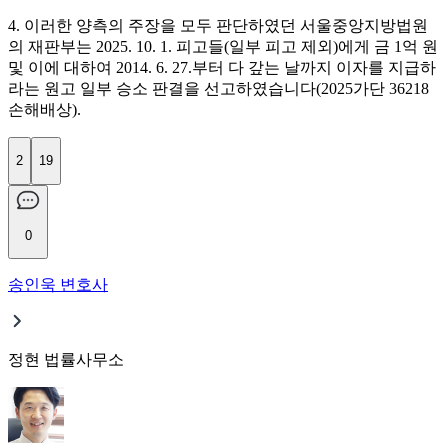
4. 이러한 양측의 주장을 모두 판단하였던 서울중앙지방법원
의 재판부는 2025. 10. 1. 피고들(일부 피고 제외)에게 금 1억 원
및 이에 대하여 2014. 6. 27.부터 다 갚는 날까지 이자를 지급하
라는 원고 일부 승소 판결을 선고하였습니다(2025가단 36218
손해배상).
2
19
0
송인욱 변호사
정현 법률사무소