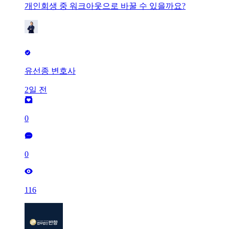
개인회생 중 워크아웃으로 바꿀 수 있을까요?
유선종 변호사
2일 전
0
0
116