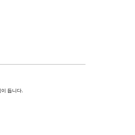
이 듭니다.