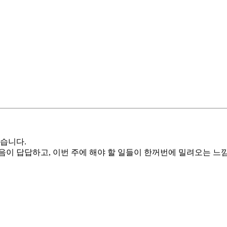
있습니다.
음이 답답하고, 이번 주에 해야 할 일들이 한꺼번에 밀려오는 느낌