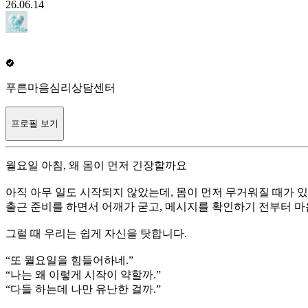
26.06.14
푸른마음심리상담센터
프로필 보기
월요일 아침, 왜 몸이 먼저 긴장할까요
아직 아무 일도 시작되지 않았는데, 몸이 먼저 무거워질 때가 
출근 준비를 하면서 어깨가 굳고, 메시지를 확인하기 전부터 마
그럴 때 우리는 쉽게 자신을 탓합니다.
“또 월요일을 힘들어하네.”
“나는 왜 이렇게 시작이 약할까.”
“다들 하는데 나만 유난한 걸까.”