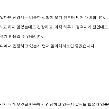
많았다면 신경계는 비슷한 상황이 오기 전부터 먼저 대비합니다.
라고 하지 않았는데도 긴장하고, 아직 하루가 펼쳐지기 전인데도 
경계 반응일 수 있습니다.
 어디에서 긴장하고 있는지 먼저 알아차려보면 좋겠습니다.
 먼저 내가 무엇을 반복해서 감당하고 있는지 살펴볼 필요가 있습