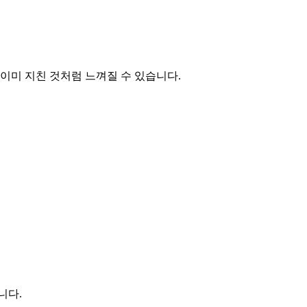
이미 지친 것처럼 느껴질 수 있습니다.
니다.