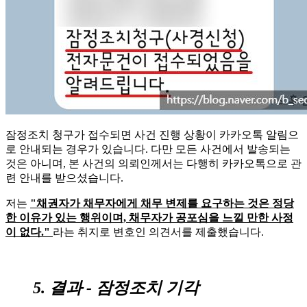
잠정조치 청구가 접수되면 사건 진행 상황이 카카오톡 알림으
로 안내되는 경우가 있습니다. 다만 모든 사건에서 발송되는
것은 아니며, 본 사건의 의뢰인께서는 다행히 카카오톡으로 관
련 안내를 받으셨습니다.
저는
"채권자가 채무자에게 채무 변제를 요구하는 것은 정당
한 이유가 있는 행위이며, 채무자가 공포심을 느낄 만한 사정
이 없다."
라는
취지로 변호인 의견서를 제출했습니다.
5. 결과 - 잠정조치 기각