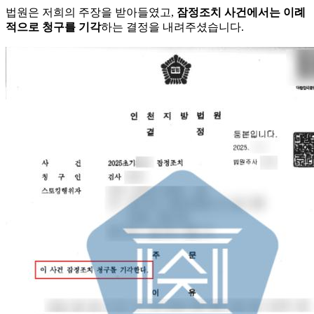
법원은 저희의 주장을 받아들였고,
잠정조치 사건에서는 이례
적으로 청구를 기각
하는 결정을 내려주셨습니다.