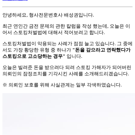
안녕하세요, 형사전문변호사 배성권입니다.
최근 연인간 금전 문제의 관한 칼럼을 작성 했는데, 오늘은 이
어서 스토킹처벌법에 대해서 적어보려고 합니다.
스토킹처벌법이 악용되는 사례가 점점 늘고 있습니다. 그 중에
서도 가장 황당한 유형 중 하나가
"돈을 갚으라고 연락했다가
스토킹으로 고소당하는 경우"
입니다.
오늘은 빌려준 돈을 받으려다 되려 스토킹 가해자가 되어버린
의뢰인의 잠정조치를 기각시킨 사례를 소개해드리겠습니다.
※ 의뢰인 보호를 위해 사실관계는 일부 각색하였습니다.