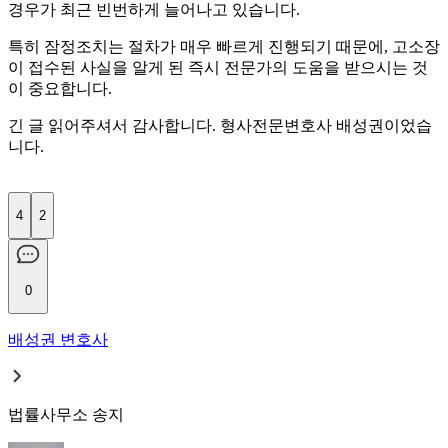
경우가 최근 빈번하게 늘어나고 있습니다.
특히 잠정조치는 절차가 매우 빠르게 진행되기 때문에, 고소장
이 접수된 사실을 알게 된 즉시 전문가의 도움을 받으시는 것
이 중요합니다.
긴 글 읽어주셔서 감사합니다. 형사전문변호사 배성권이었습
니다.
4
2
0
배성권 변호사
법률사무소 송지