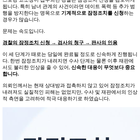
됩니다. 특히 남녀 관계의 사건이라면 데이트 폭력 등 추가 범
행을 방지한다는 명목으로
기계적으로 잠정조치를 신청
하는
경우가 많습니다.
문제는 속도입니다.
경찰의 잠정조치 신청 → 검사의 청구 → 판사의 인용
이 세 단계가 때로는 당일에 완료될 정도로 신속하게 진행됩니
다. 한번 잠정조치가 내려지면 수사 단계는 물론 이후 재판에
서도 불리한 인상을 줄 수 있어,
신속한 대응이 무엇보다 중요
합니다.
의뢰인께서는 현재 상대방과 접촉하지 않고 있어 잠정조치가
내려져도 실질적인 피해는 없었지만, 수사 및 재판에서의 인상
적 측면을 고려하여 적극 대응하기로 하였습니다.