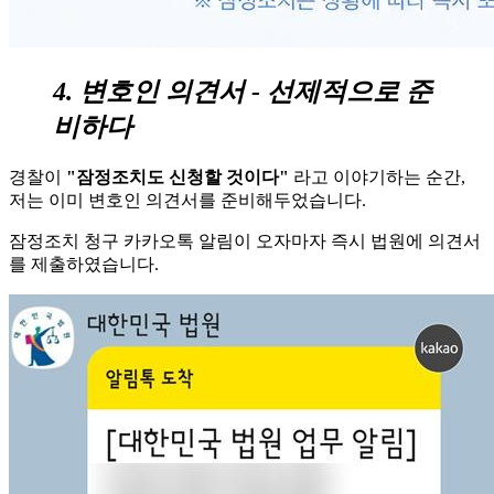
4. 변호인 의견서 - 선제적으로 준
비하다
경찰이
"잠정조치도 신청할 것이다"
라고 이야기하는 순간,
저는 이미 변호인 의견서를 준비해두었습니다.
잠정조치 청구 카카오톡 알림이 오자마자 즉시 법원에 의견서
를 제출하였습니다.