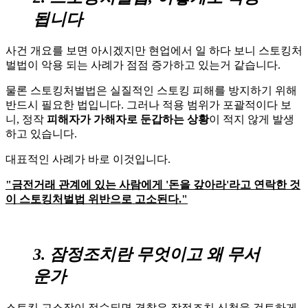
됩니다
사건 개요를 보면 아시겠지만 현업에서 일 하다 보니 스토킹처
벌법이 악용 되는 사례가 점점 증가하고 있는거 같습니다.
물론 스토킹처벌법은 실질적인 스토킹 피해를 방지하기 위해
반드시 필요한 법입니다. 그러나 적용 범위가 포괄적이다 보
니, 정작
피해자가 가해자로 둔갑하는 상황
이 적지 않게 발생
하고 있습니다.
대표적인 사례가 바로 이것입니다.
"금전거래 관계에 있는 사람에게 '돈을 갚아라'라고 연락한 것
이 스토킹처벌법 위반으로 고소된다."
3. 잠정조치란 무엇이고 왜 무서
운가
스토킹 고소장이 접수되면 경찰은 잠정조치 신청을 검토하게