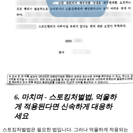
6. 마치며 - 스토킹처벌법, 억울하
게 적용된다면 신속하게 대응하
세요
스토킹처벌법은 필요한 법입니다. 그러나 억울하게 적용되는