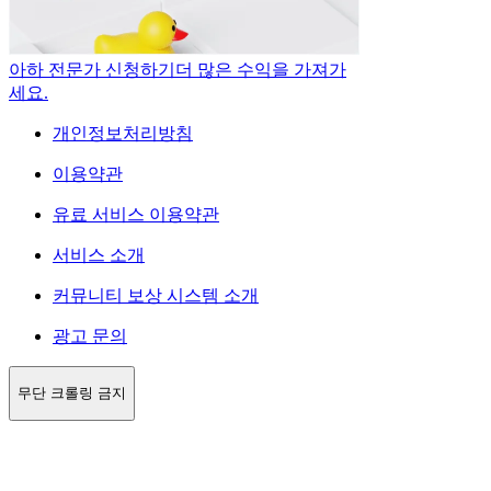
아하 전문가 신청하기
더 많은 수익을 가져가
세요.
개인정보처리방침
이용약관
유료 서비스 이용약관
서비스 소개
커뮤니티 보상 시스템 소개
광고 문의
무단 크롤링 금지