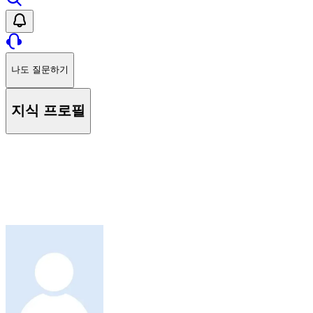
나도 질문하기
지식 프로필