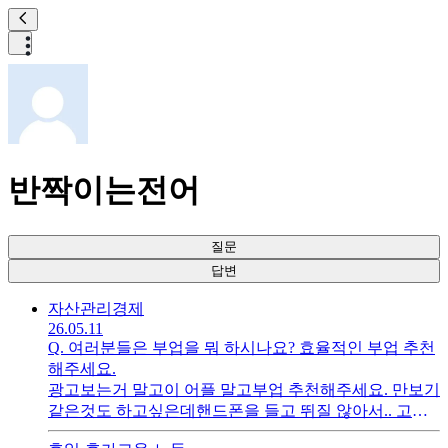
반짝이는전어
질문
답변
자산관리
경제
26.05.11
Q.
여러분들은 부업을 뭐 하시나요? 효율적인 부업 추천
해주세요.
광고보는거 말고이 어플 말고부업 추천해주세요. 만보기
같은것도 하고싶은데핸드폰을 들고 뛰질 않아서.. 고민
이네요. 추천해주세요.