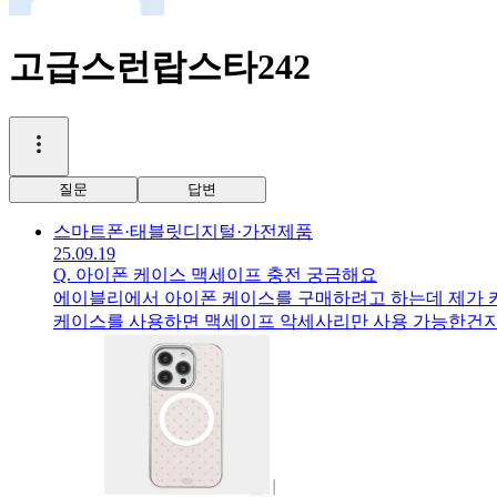
고급스런랍스타242
질문
답변
스마트폰·태블릿
디지털·가전제품
25.09.19
Q.
아이폰 케이스 맥세이프 충전 궁금해요
에이블리에서 아이폰 케이스를 구매하려고 하는데 제가 
케이스를 사용하면 맥세이프 악세사리만 사용 가능한건지
르게 답변 받아보고자 올려봅니다