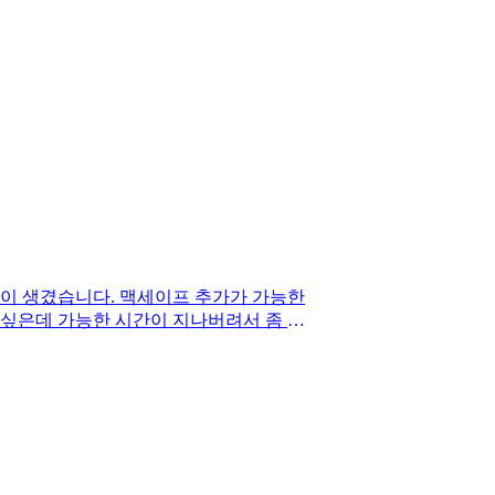
이 생겼습니다. 맥세이프 추가가 가능한
싶은데 가능한 시간이 지나버려서 좀 빠