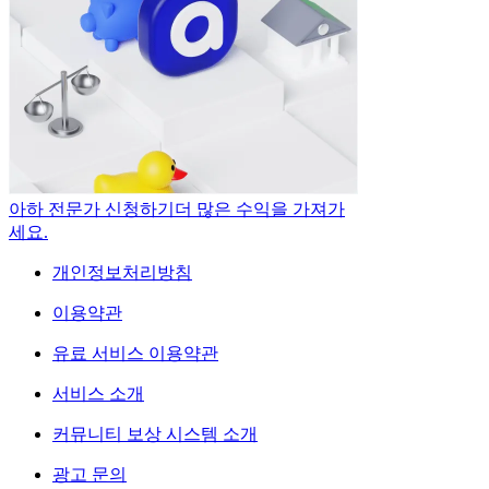
아하 전문가 신청하기
더 많은 수익을 가져가
세요.
개인정보처리방침
이용약관
유료 서비스 이용약관
서비스 소개
커뮤니티 보상 시스템 소개
광고 문의