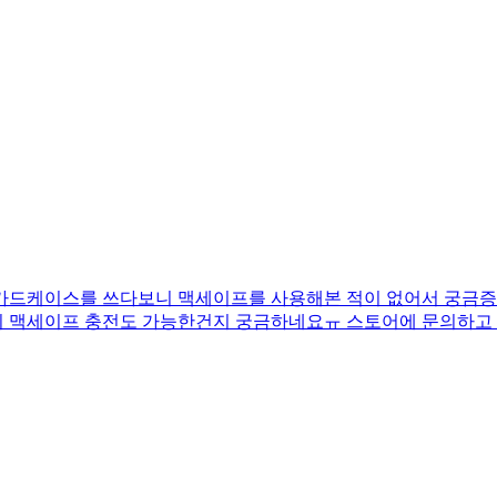
카드케이스를 쓰다보니 맥세이프를 사용해본 적이 없어서 궁금증
 맥세이프 충전도 가능한건지 궁금하네요ㅠ 스토어에 문의하고 