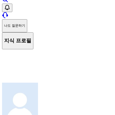
나도 질문하기
지식 프로필