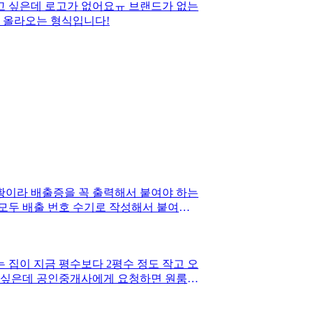
고 싶은데 로고가 없어요ㅠ 브랜드가 없는
면 올라오는 형식입니다!
황이라 배출증을 꼭 출력해서 붙여야 하는
 모두 배출 번호 수기로 작성해서 붙여놓
집이 지금 평수보다 2평수 정도 작고 오
고 싶은데 공인중개사에게 요청하면 원룸