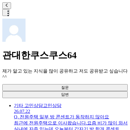
관대한쿠스쿠스64
제가 알고 있는 지식을 많이 공유하고 저도 공유받고 싶습니다
^^
질문
답변
기타 고민상담
고민상담
26.07.22
Q.
전원주택 일부 방 콘센트가 동작하지 않아요
최근에 전원주택으로 이사왔습니다.요즘 비가 많이 와서
실내에 자주 있는데 오늘부터 갑자기 방 한개 콘센트가